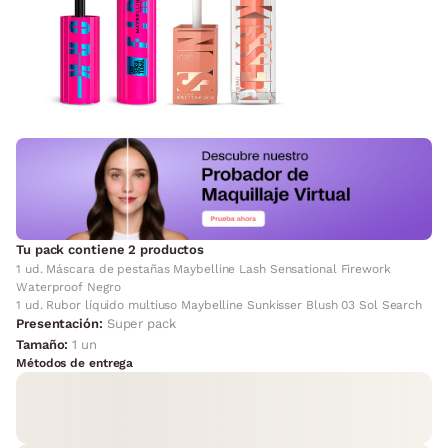
Tu pack contiene 2 productos
1 ud. Máscara de pestañas Maybelline Lash Sensational Firework
Waterproof Negro
1 ud. Rubor líquido multiuso Maybelline Sunkisser Blush 03 Sol Search
Presentación:
Super pack
Tamaño:
1 un
Métodos de entrega