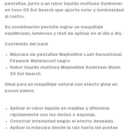
pestañas, junto a un rubor líquido multiuso Sunkisser
en tono 03 Sol Search que aporta color y luminosidad
al rostro.
Su combinación permite lograr un maquillaje
equilibrado, luminoso y fácil de aplicar en el día a día.
Contenido del pack
Máscara de pestañas Maybelline Lash Sensational
Firework Waterproof negro
Rubor líquido multiuso Maybelline Sunkisser Blush
03 Sol Search
Ideal para un maquillaje natural con efecto glow en
pocos pasos.
Aplicar el rubor líquido en mejillas y difuminar
rápidamente con los dedos o esponja.
Construir intensidad según el efecto deseado.
Aplicar la máscara desde la raíz hasta las puntas