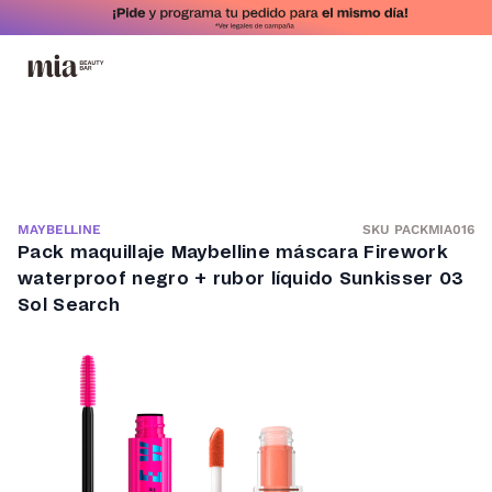
SKU PACKMIA016
MAYBELLINE
Pack maquillaje Maybelline máscara Firework
waterproof negro + rubor líquido Sunkisser 03
Sol Search