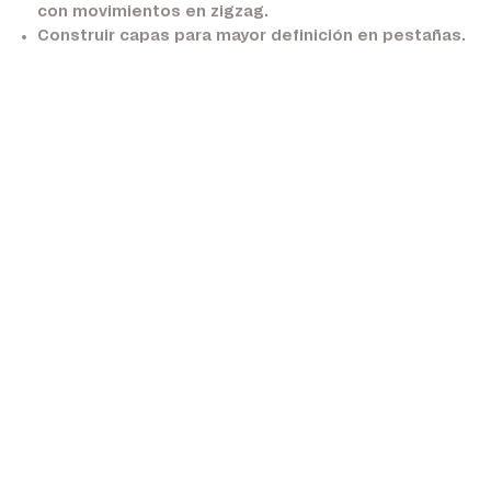
con movimientos en zigzag.
Construir capas para mayor definición en pestañas.