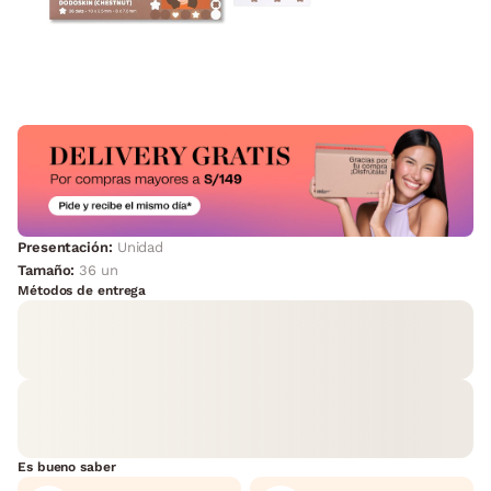
Presentación:
Unidad
Tamaño:
36 un
Métodos de entrega
Es bueno saber