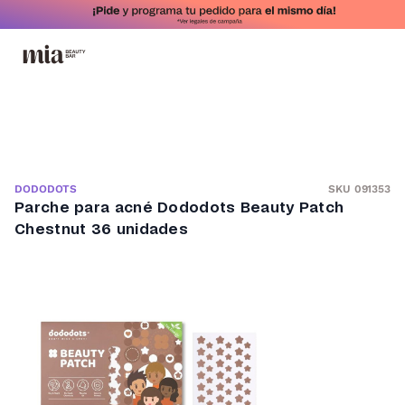
SKU 091353
DODODOTS
Parche para acné Dododots Beauty Patch
Chestnut 36 unidades