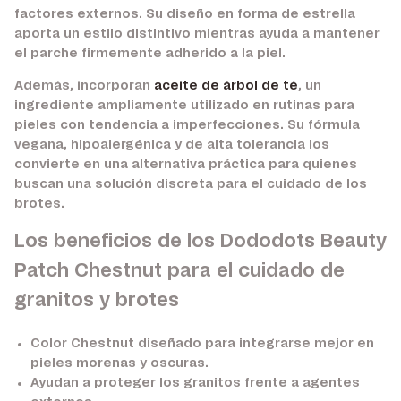
factores externos. Su diseño en forma de estrella
aporta un estilo distintivo mientras ayuda a mantener
el parche firmemente adherido a la piel.
Además, incorporan
aceite de árbol de té
, un
ingrediente ampliamente utilizado en rutinas para
pieles con tendencia a imperfecciones. Su fórmula
vegana, hipoalergénica y de alta tolerancia los
convierte en una alternativa práctica para quienes
buscan una solución discreta para el cuidado de los
brotes.
Los beneficios de los Dododots Beauty
Patch Chestnut para el cuidado de
granitos y brotes
Color Chestnut diseñado para integrarse mejor en
pieles morenas y oscuras.
Ayudan a proteger los granitos frente a agentes