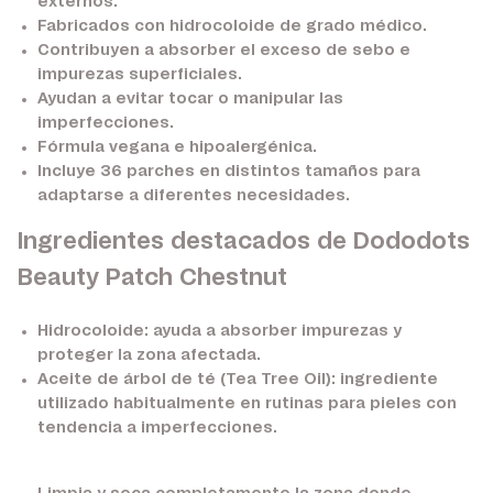
externos.
Fabricados con hidrocoloide de grado médico.
Contribuyen a absorber el exceso de sebo e
impurezas superficiales.
Ayudan a evitar tocar o manipular las
imperfecciones.
Fórmula vegana e hipoalergénica.
Incluye 36 parches en distintos tamaños para
adaptarse a diferentes necesidades.
Ingredientes destacados de Dododots
Beauty Patch Chestnut
Hidrocoloide:
ayuda a absorber impurezas y
proteger la zona afectada.
Aceite de árbol de té (Tea Tree Oil):
ingrediente
utilizado habitualmente en rutinas para pieles con
tendencia a imperfecciones.