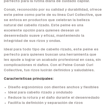
perfecto para la rutina diaria de cuidado capilar.
Conair, reconocido por su calidad y durabilidad, ofrece
este peine como parte de su línea Curl Collective, que
se enfoca en productos que celebran la belleza
natural del cabello rizado. Este peine es una
excelente opción para quienes desean un
desenredado suave y eficaz, manteniendo la
integridad de sus rizos y ondas.
Ideal para todo tipo de cabello rizado, este peine es
perfecto para quienes buscan una herramienta que
les ayude a lograr un acabado profesional en casa, sin
complicaciones ni daños. Con el Peine Conair Curl
Collective, tus rizos lucirán definidos y saludables.
Características principales:
Diseño ergonómico con dientes anchos y flexibles
Ideal para cabello rizado y ondulado
Reduce la rotura y el daño durante el desenredado
Facilita la definición y separación de rizos