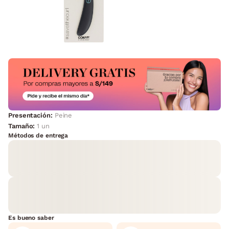
Presentación:
Peine
Tamaño:
1 un
Métodos de entrega
Es bueno saber