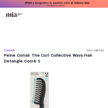
SKU 080482
CONAIR
Peine Conair The Curl Collective Wavy Hair
Detangle Comb 2