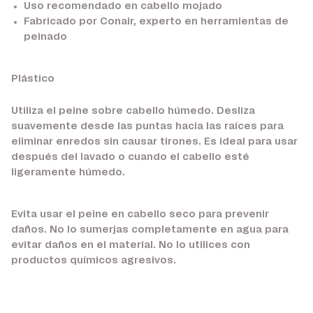
Uso recomendado en cabello mojado
Fabricado por Conair, experto en herramientas de
peinado
Plástico
Utiliza el peine sobre cabello húmedo. Desliza
suavemente desde las puntas hacia las raíces para
eliminar enredos sin causar tirones. Es ideal para usar
después del lavado o cuando el cabello esté
ligeramente húmedo.
Evita usar el peine en cabello seco para prevenir
daños. No lo sumerjas completamente en agua para
evitar daños en el material. No lo utilices con
productos químicos agresivos.