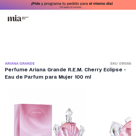
SKU 091566
ARIANA GRANDE
Perfume Ariana Grande R.E.M. Cherry Eclipse -
Eau de Parfum para Mujer 100 ml