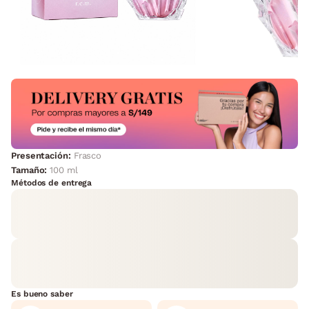
Presentación:
Frasco
Tamaño:
100 ml
Métodos de entrega
Es bueno saber