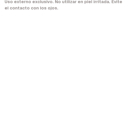
Uso externo exclusivo. No utilizar en piel irritada. Evite
el contacto con los ojos.