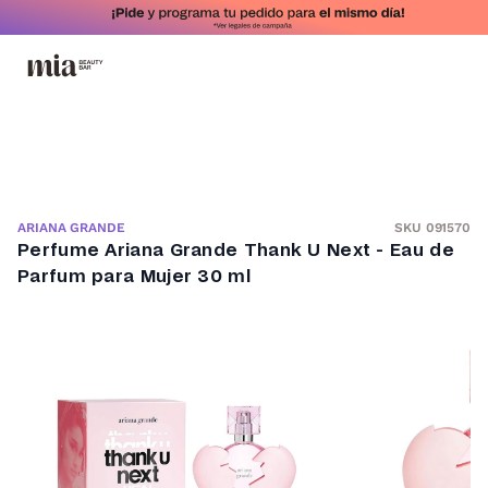
SKU 091570
ARIANA GRANDE
Perfume Ariana Grande Thank U Next - Eau de
Parfum para Mujer 30 ml