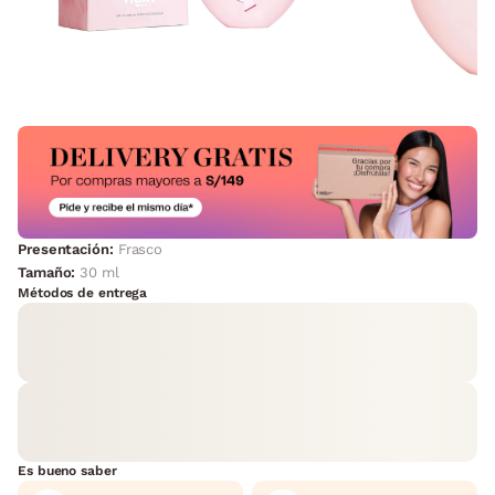
Presentación:
Frasco
Tamaño:
30 ml
Métodos de entrega
Es bueno saber