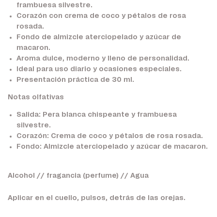
frambuesa silvestre.
Corazón con crema de coco y pétalos de rosa
rosada.
Fondo de almizcle aterciopelado y azúcar de
macaron.
Aroma dulce, moderno y lleno de personalidad.
Ideal para uso diario y ocasiones especiales.
Presentación práctica de 30 ml.
Notas olfativas
Salida:
Pera blanca chispeante y frambuesa
silvestre.
Corazón:
Crema de coco y pétalos de rosa rosada.
Fondo:
Almizcle aterciopelado y azúcar de macaron.
Alcohol // fragancia (perfume) // Agua
Aplicar en el cuello, pulsos, detrás de las orejas.