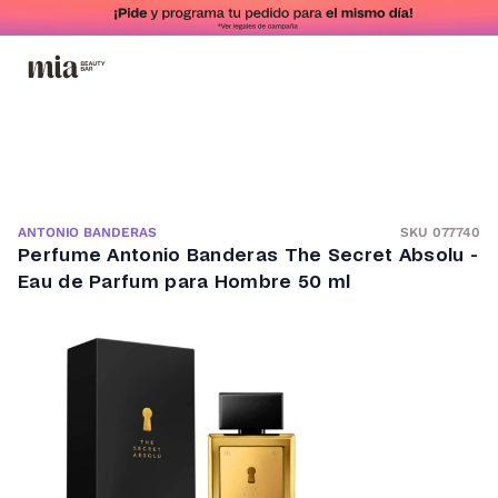
SKU 077740
ANTONIO BANDERAS
Perfume Antonio Banderas The Secret Absolu -
Eau de Parfum para Hombre 50 ml