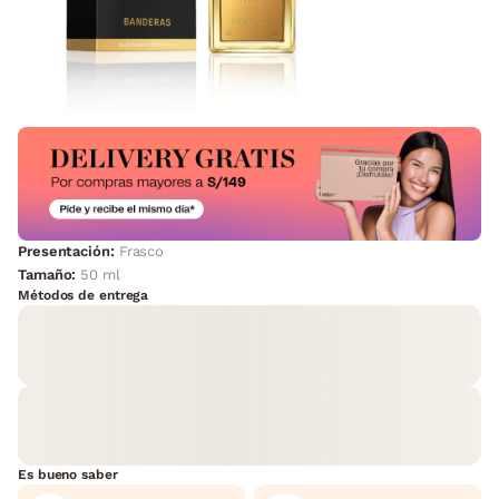
Presentación:
Frasco
Tamaño:
50 ml
Métodos de entrega
Es bueno saber