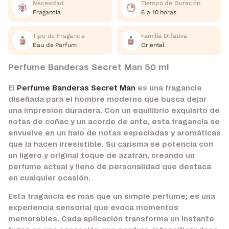
Necesidad
Tiempo de Duración
Fragancia
6 a 10 horas
Tipo de Fragancia
Familia Olfativa
Eau de Parfum
Oriental
Perfume Banderas Secret Man 50 ml
El
Perfume Banderas Secret Man
es una fragancia
diseñada para el hombre moderno que busca dejar
una impresión duradera. Con un equilibrio exquisito de
notas de coñac y un acorde de ante, esta fragancia se
envuelve en un halo de notas especiadas y aromáticas
que la hacen irresistible. Su carisma se potencia con
un ligero y original toque de azafrán, creando un
perfume actual y lleno de personalidad que destaca
en cualquier ocasión.
Esta fragancia es más que un simple perfume; es una
experiencia sensorial que evoca momentos
memorables. Cada aplicación transforma un instante