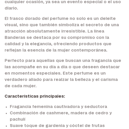
cualquier ocasión, ya sea un evento especial o el uso
diario.
El frasco dorado del perfume no solo es un deleite
visual, sino que también simboliza el secreto de una
atracción absolutamente irresistible. La línea
Banderas se destaca por su compromiso con la
calidad y la elegancia, ofreciendo productos que
reflejan la esencia de la mujer contemporánea.
Perfecto para aquellas que buscan una fragancia que
las acompañe en su día a día o que deseen destacar
en momentos especiales. Este perfume es un
verdadero aliado para realzar la belleza y el carisma
de cada mujer.
Características principales:
Fragancia femenina cautivadora y seductora
Combinación de cashmere, madera de cedro y
pachulí
Suave toque de gardenia y cóctel de frutas