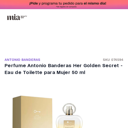
SKU 074594
ANTONIO BANDERAS
Perfume Antonio Banderas Her Golden Secret -
Eau de Toilette para Mujer 50 ml