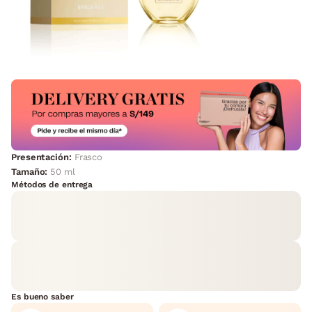
Presentación:
Frasco
Tamaño:
50 ml
Métodos de entrega
Es bueno saber