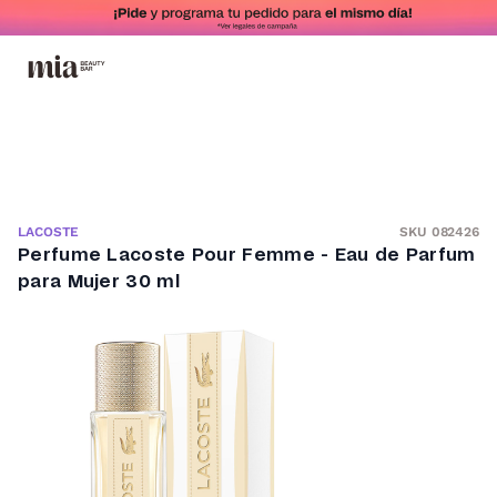
SKU 082426
LACOSTE
Perfume Lacoste Pour Femme - Eau de Parfum
para Mujer 30 ml