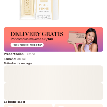
Presentación:
Frasco
Tamaño:
30 ml
Métodos de entrega
Es bueno saber