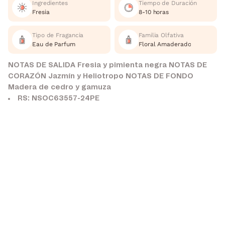
Ingredientes
Tiempo de Duración
Fresia
8-10 horas
Tipo de Fragancia
Familia Olfativa
Eau de Parfum
Floral Amaderado
NOTAS DE SALIDA Fresia y pimienta negra NOTAS DE
CORAZÓN Jazmín y Heliotropo NOTAS DE FONDO
Madera de cedro y gamuza
RS: NSOC63557-24PE