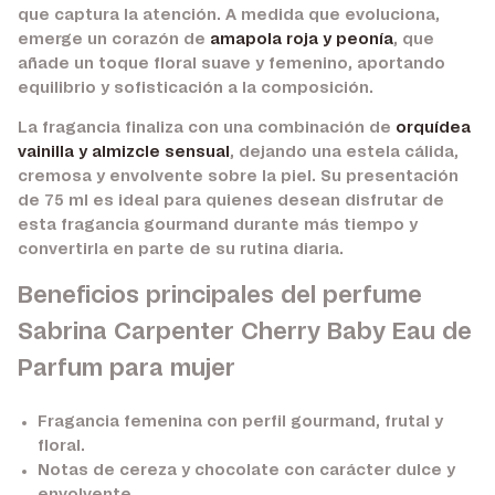
que captura la atención. A medida que evoluciona,
emerge un corazón de
amapola roja y peonía
, que
añade un toque floral suave y femenino, aportando
equilibrio y sofisticación a la composición.
La fragancia finaliza con una combinación de
orquídea
vainilla y almizcle sensual
, dejando una estela cálida,
cremosa y envolvente sobre la piel. Su presentación
de 75 ml es ideal para quienes desean disfrutar de
esta fragancia gourmand durante más tiempo y
convertirla en parte de su rutina diaria.
Beneficios principales del perfume
Sabrina Carpenter Cherry Baby Eau de
Parfum para mujer
Fragancia femenina con perfil gourmand, frutal y
floral.
Notas de cereza y chocolate con carácter dulce y