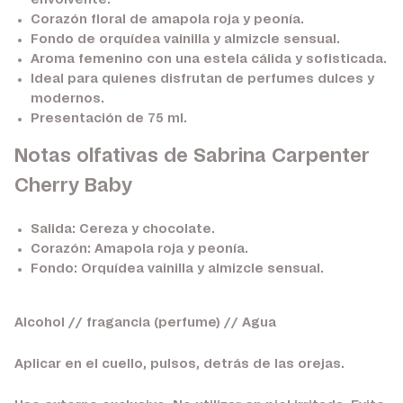
envolvente.
Corazón floral de amapola roja y peonía.
Fondo de orquídea vainilla y almizcle sensual.
Aroma femenino con una estela cálida y sofisticada.
Ideal para quienes disfrutan de perfumes dulces y
modernos.
Presentación de 75 ml.
Notas olfativas de Sabrina Carpenter
Cherry Baby
Salida:
Cereza y chocolate.
Corazón:
Amapola roja y peonía.
Fondo:
Orquídea vainilla y almizcle sensual.
Alcohol // fragancia (perfume) // Agua
Aplicar en el cuello, pulsos, detrás de las orejas.