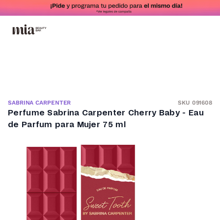
SKU 091608
SABRINA CARPENTER
Perfume Sabrina Carpenter Cherry Baby - Eau
de Parfum para Mujer 75 ml