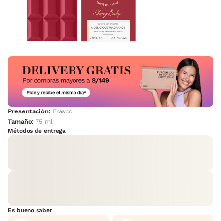
Presentación:
Frasco
Tamaño:
75 ml
Métodos de entrega
Es bueno saber