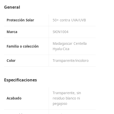
General
Protección Solar
50+ contra UVA/UVB
Marca
SKIN1004
Madagascar Centella
Familia o colección
Hyalu-Cica
Color
Transparente/incoloro
Especificaciones
Transparente, sin
Acabado
residuo blanco ni
pegajoso