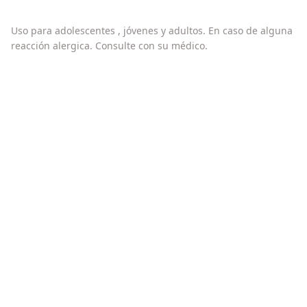
Uso para adolescentes , jóvenes y adultos. En caso de alguna
reacción alergica. Consulte con su médico.