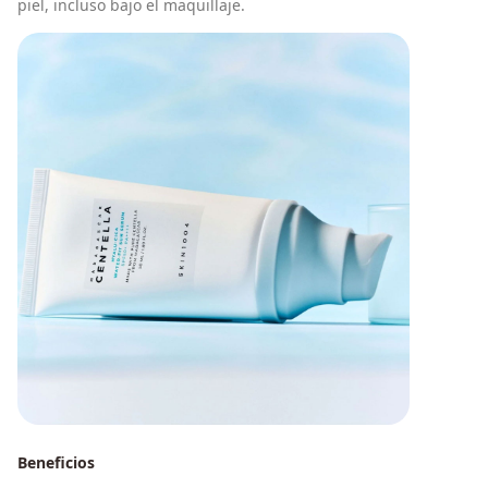
piel, incluso bajo el maquillaje.
Beneficios