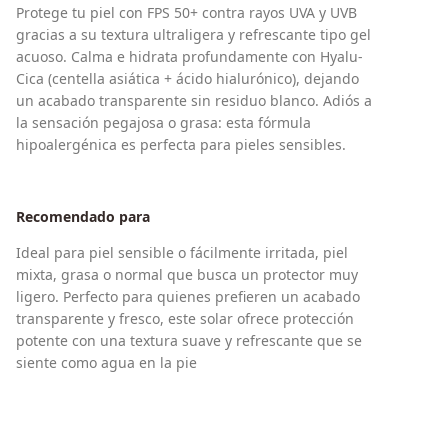
Protege tu piel con FPS 50+ contra rayos UVA y UVB
gracias a su textura ultraligera y refrescante tipo gel
acuoso. Calma e hidrata profundamente con Hyalu-
Cica (centella asiática + ácido hialurónico), dejando
un acabado transparente sin residuo blanco. Adiós a
la sensación pegajosa o grasa: esta fórmula
hipoalergénica es perfecta para pieles sensibles.
Recomendado para
Ideal para piel sensible o fácilmente irritada, piel
mixta, grasa o normal que busca un protector muy
ligero. Perfecto para quienes prefieren un acabado
transparente y fresco, este solar ofrece protección
potente con una textura suave y refrescante que se
siente como agua en la pie