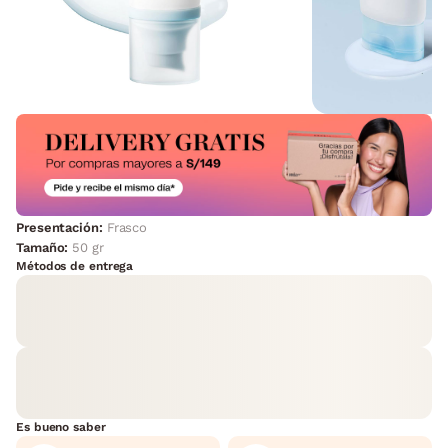
Presentación:
Frasco
Tamaño:
50 gr
Métodos de entrega
Es bueno saber