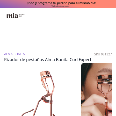
ALMA BONITA
SKU 081327
Rizador de pestañas Alma Bonita Curl Expert