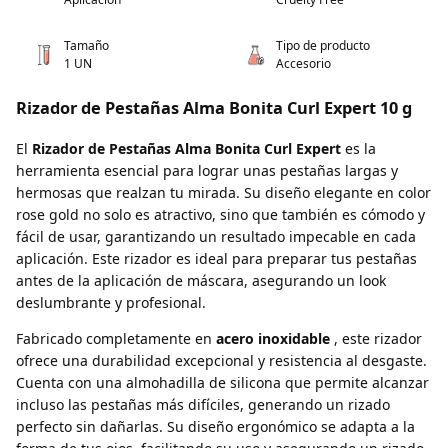
Tamaño
Tipo de producto
1 UN
Accesorio
Rizador de Pestañas Alma Bonita Curl Expert 10 g
El
Rizador de Pestañas Alma Bonita Curl Expert
es la
herramienta esencial para lograr unas pestañas largas y
hermosas que realzan tu mirada. Su diseño elegante en color
rose gold no solo es atractivo, sino que también es cómodo y
fácil de usar, garantizando un resultado impecable en cada
aplicación. Este rizador es ideal para preparar tus pestañas
antes de la aplicación de máscara, asegurando un look
deslumbrante y profesional.
Fabricado completamente en
acero inoxidable
, este rizador
ofrece una durabilidad excepcional y resistencia al desgaste.
Cuenta con una almohadilla de silicona que permite alcanzar
incluso las pestañas más difíciles, generando un rizado
perfecto sin dañarlas. Su diseño ergonómico se adapta a la