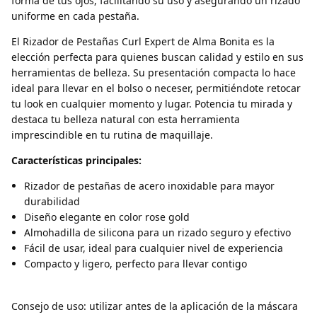
forma de tus ojos, facilitando su uso y asegurando un rizado
uniforme en cada pestaña.
El Rizador de Pestañas Curl Expert de Alma Bonita es la
elección perfecta para quienes buscan calidad y estilo en sus
herramientas de belleza. Su presentación compacta lo hace
ideal para llevar en el bolso o neceser, permitiéndote retocar
tu look en cualquier momento y lugar. Potencia tu mirada y
destaca tu belleza natural con esta herramienta
imprescindible en tu rutina de maquillaje.
Características principales:
Rizador de pestañas de acero inoxidable para mayor
durabilidad
Diseño elegante en color rose gold
Almohadilla de silicona para un rizado seguro y efectivo
Fácil de usar, ideal para cualquier nivel de experiencia
Compacto y ligero, perfecto para llevar contigo
Consejo de uso: utilizar antes de la aplicación de la máscara