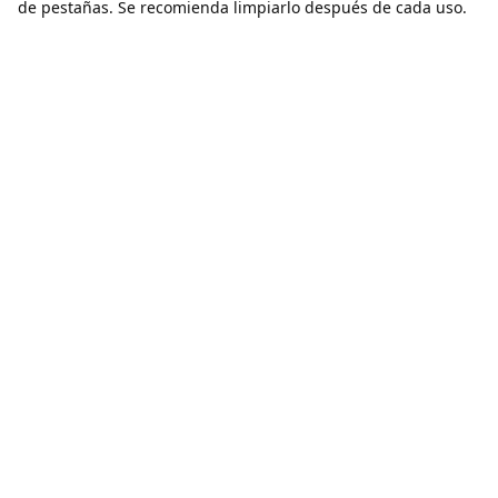
de pestañas. Se recomienda limpiarlo después de cada uso.