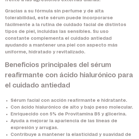
frente a las agresiones externas diarias.
Gracias a su fórmula sin perfume y de alta
tolerabilidad, este sérum puede incorporarse
fácilmente a la rutina de cuidado facial de distintos
tipos de piel, incluidas las sensibles. Su uso
constante complementa el cuidado antiedad
ayudando a mantener una piel con aspecto más
uniforme, hidratado y revitalizado.
Beneficios principales del sérum
reafirmante con ácido hialurónico para
el cuidado antiedad
Sérum facial con acción reafirmante e hidratante.
Con ácido hialurónico de alto y bajo peso molecular.
Enriquecido con 5% de Provitamina B5 y glicerina.
Ayuda a mejorar la apariencia de las líneas de
expresión y arrugas.
Contribuye a mantener la elasticidad y suavidad de