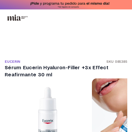
SKU 085385
EUCERIN
Sérum Eucerin Hyaluron-Filler +3x Effect
Reafirmante 30 ml