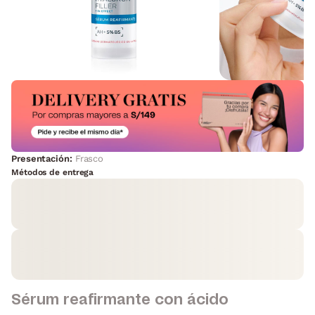
Presentación:
Frasco
Métodos de entrega
Sérum reafirmante con ácido