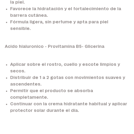
la piel.
Favorece la hidratación y el fortalecimiento de la
barrera cutánea.
Fórmula ligera, sin perfume y apta para piel
sensible.
Acido hialuronico - Provitamina B5- Glicerina
Aplicar sobre el rostro, cuello y escote limpios y
secos.
Distribuir de 1 a 2 gotas con movimientos suaves y
ascendentes.
Permitir que el producto se absorba
completamente.
Continuar con la crema hidratante habitual y aplicar
protector solar durante el día.