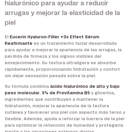
hialurónico para ayudar a reducir
arrugas y mejorar la elasticidad de la
piel
El
Eucerin Hyaluron-Filler +3x Effect Sérum
Reafirmante
es un tratamiento facial desarrollado
para ayudar a mejorar la apariencia de las arrugas, la
pérdida de firmeza y los signos visibles del
envejecimiento. Su textura ultraligera se absorbe
rápidamente, proporcionando hidratación y confort
sin dejar sensación pesada sobre la piel.
Su fórmula combina
ácido hialurónico de alto y bajo
peso molecular
,
5% de Provitamina B5
y glicerina,
ingredientes que contribuyen a mantener la
hidratación, mejorar la apariencia de la textura
cutánea y favorecer una piel con aspecto más terso y
flexible. Además, ayuda a reforzar la barrera de la piel
para optimizar la retención de humedad y protegerla