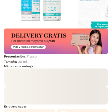
Presentación:
Frasco
Tamaño:
30 ml
Métodos de entrega
Es bueno saber