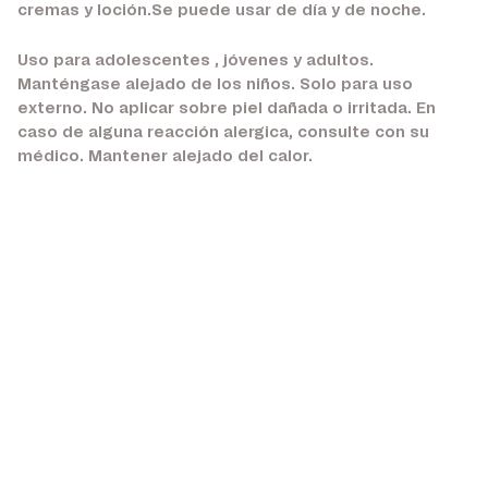
cremas y loción.Se puede usar de día y de noche.
Uso para adolescentes , jóvenes y adultos.
Manténgase alejado de los niños. Solo para uso
externo. No aplicar sobre piel dañada o irritada. En
caso de alguna reacción alergica, consulte con su
médico. Mantener alejado del calor.