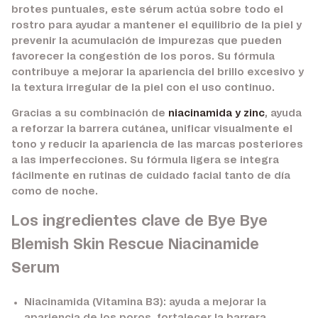
brotes puntuales, este sérum actúa sobre todo el
rostro para ayudar a mantener el equilibrio de la piel y
prevenir la acumulación de impurezas que pueden
favorecer la congestión de los poros. Su fórmula
contribuye a mejorar la apariencia del brillo excesivo y
la textura irregular de la piel con el uso continuo.
Gracias a su combinación de
niacinamida y zinc
, ayuda
a reforzar la barrera cutánea, unificar visualmente el
tono y reducir la apariencia de las marcas posteriores
a las imperfecciones. Su fórmula ligera se integra
fácilmente en rutinas de cuidado facial tanto de día
como de noche.
Los ingredientes clave de Bye Bye
Blemish Skin Rescue Niacinamide
Serum
Niacinamida (Vitamina B3):
ayuda a mejorar la