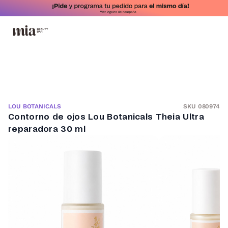
SKU 080974
LOU BOTANICALS
Contorno de ojos Lou Botanicals Theia Ultra
reparadora 30 ml