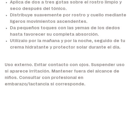
Aplica de dos a tres gotas sobre el rostro limpio y
seco después del tónico.
Distribuye suavemente por rostro y cuello mediante
ligeros movimientos ascendentes.
Da pequeños toques con las yemas de los dedos
hasta favorecer su completa absorción.
Utilízalo por la mañana y por la noche, seguido de tu
crema hidratante y protector solar durante el día.
Uso externo. Evitar contacto con ojos. Suspender uso
si aparece irritación. Mantener fuera del alcance de
niños. Consultar con profesional en
embarazo/lactancia si corresponde.