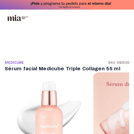
SKU 083526
MEDICUBE
Sérum facial Medicube Triple Collagen 55 ml