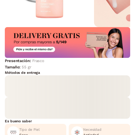
Presentación:
Frasco
Tamaño:
55 gr
Métodos de entrega
Es bueno saber
Tipo de Piel
Necesidad