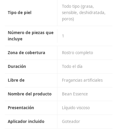
Todo tipo (grasa,
Tipo de piel
sensible, deshidratada,
poros)
Número de piezas que
1
incluye
Zona de cobertura
Rostro completo
Duración
Todo el día
Libre de
Fragancias artificiales
Nombre del producto
Bean Essence
Presentación
Líquido viscoso
Aplicador incluido
Goteador