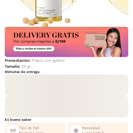
Presentación:
Frasco con gotero
Tamaño:
50 gr
Métodos de entrega
Es bueno saber
Tipo de Piel
Necesidad