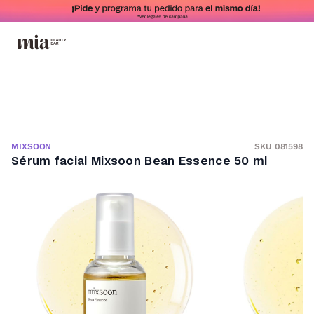
SKU 081598
MIXSOON
Sérum facial Mixsoon Bean Essence 50 ml