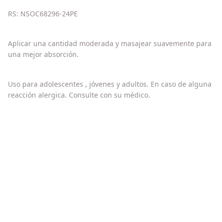
RS: NSOC68296-24PE
Aplicar una cantidad moderada y masajear suavemente para
una mejor absorción.
Uso para adolescentes , jóvenes y adultos. En caso de alguna
reacción alergica. Consulte con su médico.