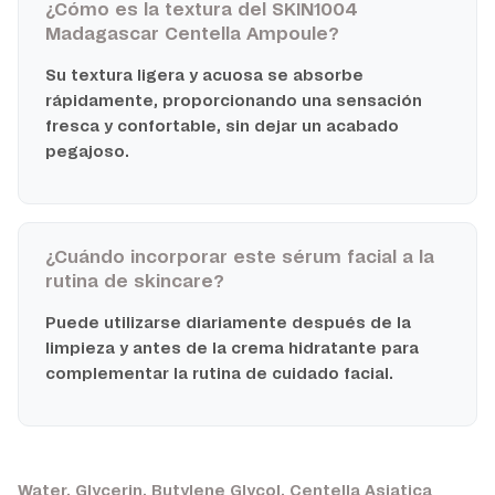
¿Cómo es la textura del SKIN1004
Madagascar Centella Ampoule?
Su textura ligera y acuosa se absorbe
rápidamente, proporcionando una sensación
fresca y confortable, sin dejar un acabado
pegajoso.
¿Cuándo incorporar este sérum facial a la
rutina de skincare?
Puede utilizarse diariamente después de la
limpieza y antes de la crema hidratante para
complementar la rutina de cuidado facial.
Water, Glycerin, Butylene Glycol, Centella Asiatica