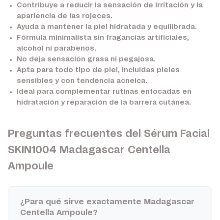
Contribuye a reducir la sensación de irritación y la
apariencia de las rojeces.
Ayuda a mantener la piel hidratada y equilibrada.
Fórmula minimalista sin fragancias artificiales,
alcohol ni parabenos.
No deja sensación grasa ni pegajosa.
Apta para todo tipo de piel, incluidas pieles
sensibles y con tendencia acneica.
Ideal para complementar rutinas enfocadas en
hidratación y reparación de la barrera cutánea.
Preguntas frecuentes del Sérum Facial
SKIN1004 Madagascar Centella
Ampoule
¿Para qué sirve exactamente Madagascar
Centella Ampoule?