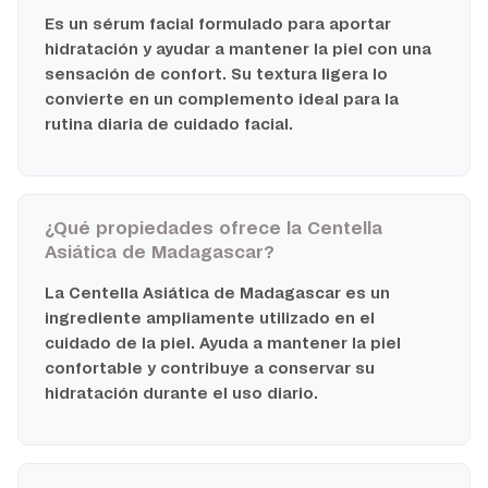
Es un sérum facial formulado para aportar
hidratación y ayudar a mantener la piel con una
sensación de confort. Su textura ligera lo
convierte en un complemento ideal para la
rutina diaria de cuidado facial.
¿Qué propiedades ofrece la Centella
Asiática de Madagascar?
La Centella Asiática de Madagascar es un
ingrediente ampliamente utilizado en el
cuidado de la piel. Ayuda a mantener la piel
confortable y contribuye a conservar su
hidratación durante el uso diario.