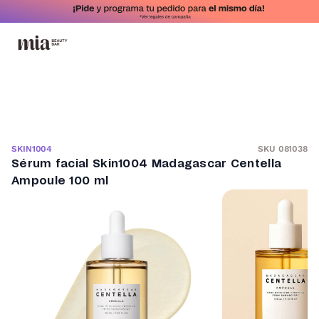
SKU 081038
SKIN1004
Sérum facial Skin1004 Madagascar Centella
Ampoule 100 ml