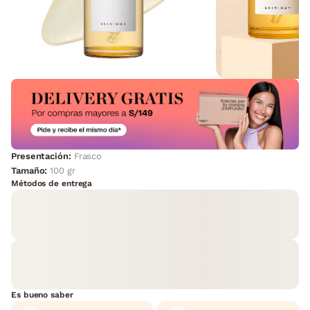
Presentación:
Frasco
Tamaño:
100 gr
Métodos de entrega
Es bueno saber