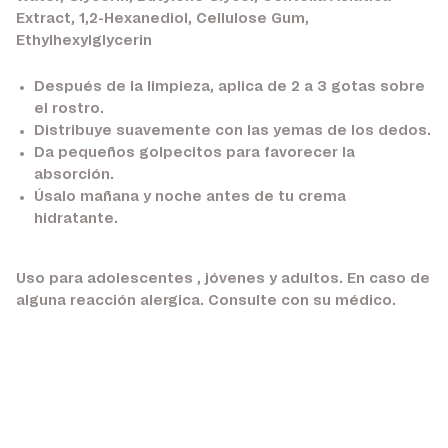
Extract, 1,2-Hexanediol, Cellulose Gum,
Ethylhexylglycerin
Después de la limpieza, aplica de 2 a 3 gotas sobre
el rostro.
Distribuye suavemente con las yemas de los dedos.
Da pequeños golpecitos para favorecer la
absorción.
Úsalo mañana y noche antes de tu crema
hidratante.
Uso para adolescentes , jóvenes y adultos. En caso de
alguna reacción alergica. Consulte con su médico.