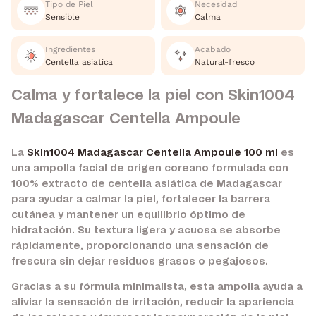
Tipo de Piel
Necesidad
Sensible
Calma
Ingredientes
Acabado
Centella asiatica
Natural-fresco
Calma y fortalece la piel con Skin1004
Madagascar Centella Ampoule
La
Skin1004 Madagascar Centella Ampoule 100 ml
es
una ampolla facial de origen coreano formulada con
100% extracto de centella asiática de Madagascar
para ayudar a calmar la piel, fortalecer la barrera
cutánea y mantener un equilibrio óptimo de
hidratación. Su textura ligera y acuosa se absorbe
rápidamente, proporcionando una sensación de
frescura sin dejar residuos grasos o pegajosos.
Gracias a su fórmula minimalista, esta ampolla ayuda a
aliviar la sensación de irritación, reducir la apariencia