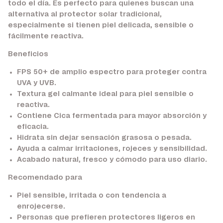
todo el día. Es perfecto para quienes buscan una
alternativa al protector solar tradicional,
especialmente si tienen piel delicada, sensible o
fácilmente reactiva.
Beneficios
FPS 50+ de amplio espectro para proteger contra
UVA y UVB.
Textura gel calmante ideal para piel sensible o
reactiva.
Contiene Cica fermentada para mayor absorción y
eficacia.
Hidrata sin dejar sensación grasosa o pesada.
Ayuda a calmar irritaciones, rojeces y sensibilidad.
Acabado natural, fresco y cómodo para uso diario.
Recomendado para
Piel sensible, irritada o con tendencia a
enrojecerse.
Personas que prefieren protectores ligeros en