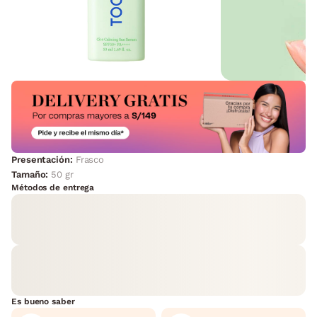
Presentación:
Frasco
Tamaño:
50 gr
Métodos de entrega
Es bueno saber