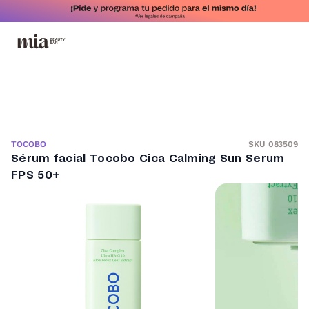
SKU 083509
TOCOBO
Sérum facial Tocobo Cica Calming Sun Serum
FPS 50+