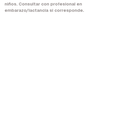
niños. Consultar con profesional en
embarazo/lactancia si corresponde.