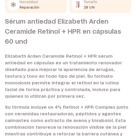
Necesidad
Tamaño
Reparación
28 UN
Sérum antiedad Elizabeth Arden
Ceramide Retinol + HPR en cápsulas
60 und
Elizabeth Arden Ceramide Retinol + HPR sérum
antiedad en cápsulas es un tratamiento renovador
diseñado para mejorar la apariencia de arrugas,
textura y tono en todo tipo de piel. Su formato
monodosis permite integrar el retinol en la rutina
facial de forma práctica y controlada, incluso para
quienes lo utilizan por primera vez.
Su fórmula incluye un 4% Retinol + HPR Complex junto
con ceramidas restauradoras, péptidos y agentes
calmantes como extracto de avena y bisabolol. Esta
combinación favorece la renovación visible de la piel
mientras contribuye a reforzar la barrera cutánea y