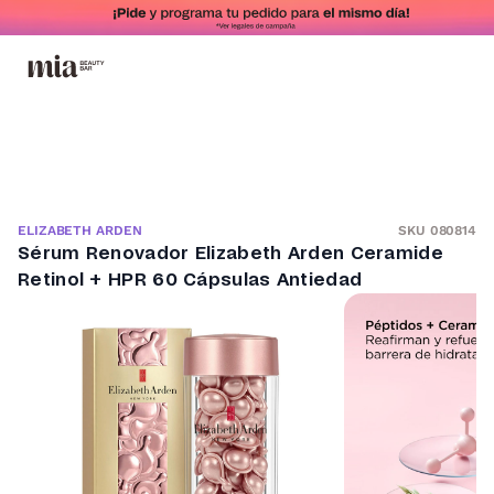
SKU 080814
ELIZABETH ARDEN
Sérum Renovador Elizabeth Arden Ceramide
Retinol + HPR 60 Cápsulas Antiedad