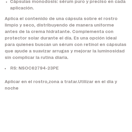
Cápsulas monodosis:
sérum puro y preciso en cada
aplicación.
Aplica el contenido de una cápsula sobre el rostro
limpio y seco, distribuyendo de manera uniforme
antes de la crema hidratante. Complementa con
protector solar durante el día. Es una opción ideal
para quienes buscan un sérum con retinol en cápsulas
que ayude a suavizar arrugas y mejorar la luminosidad
sin complicar la rutina diaria.
RS: NSOC62794-23PE
Aplicar en el rostro,zona a tratar.Utilizar en el dia y
noche