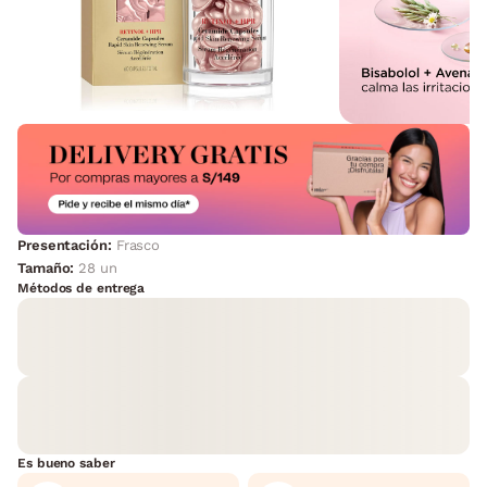
Presentación:
Frasco
Tamaño:
28 un
Métodos de entrega
Es bueno saber