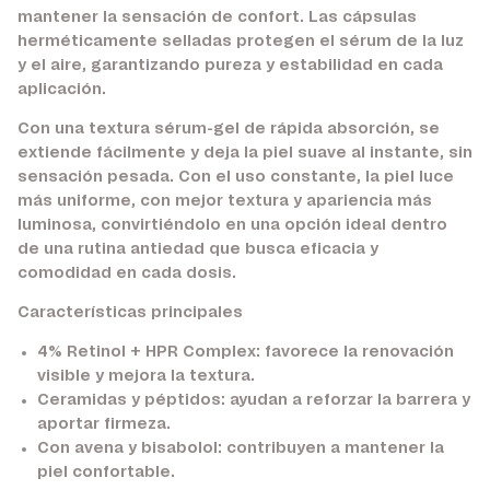
mantener la sensación de confort. Las cápsulas
herméticamente selladas protegen el sérum de la luz
y el aire, garantizando pureza y estabilidad en cada
aplicación.
Con una textura sérum-gel de rápida absorción, se
extiende fácilmente y deja la piel suave al instante, sin
sensación pesada. Con el uso constante, la piel luce
más uniforme, con mejor textura y apariencia más
luminosa, convirtiéndolo en una opción ideal dentro
de una rutina antiedad que busca eficacia y
comodidad en cada dosis.
Características principales
4% Retinol + HPR Complex:
favorece la renovación
visible y mejora la textura.
Ceramidas y péptidos:
ayudan a reforzar la barrera y
aportar firmeza.
Con avena y bisabolol:
contribuyen a mantener la
piel confortable.