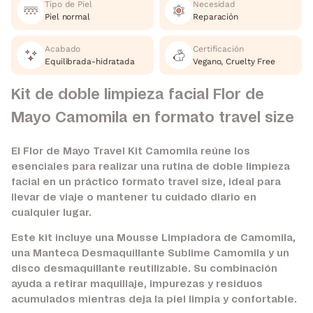
Tipo de Piel
Necesidad
Piel normal
Reparación
Acabado
Certificación
Equilibrada-hidratada
Vegano, Cruelty Free
Kit de doble limpieza facial Flor de
Mayo Camomila en formato travel size
El Flor de Mayo Travel Kit Camomila reúne los
esenciales para realizar una rutina de doble limpieza
facial en un práctico formato travel size, ideal para
llevar de viaje o mantener tu cuidado diario en
cualquier lugar.
Este kit incluye una Mousse Limpiadora de Camomila,
una Manteca Desmaquillante Sublime Camomila y un
disco desmaquillante reutilizable. Su combinación
ayuda a retirar maquillaje, impurezas y residuos
acumulados mientras deja la piel limpia y confortable.