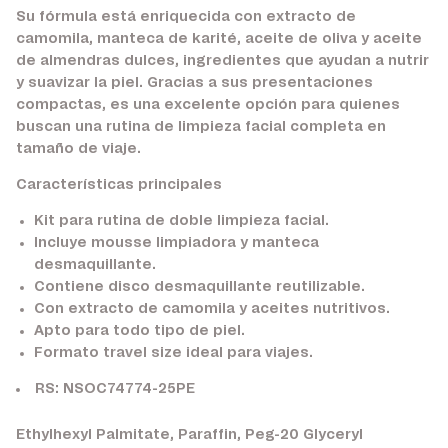
Su fórmula está enriquecida con extracto de
camomila, manteca de karité, aceite de oliva y aceite
de almendras dulces, ingredientes que ayudan a nutrir
y suavizar la piel. Gracias a sus presentaciones
compactas, es una excelente opción para quienes
buscan una rutina de limpieza facial completa en
tamaño de viaje.
Características principales
Kit para rutina de doble limpieza facial.
Incluye mousse limpiadora y manteca
desmaquillante.
Contiene disco desmaquillante reutilizable.
Con extracto de camomila y aceites nutritivos.
Apto para todo tipo de piel.
Formato travel size ideal para viajes.
RS: NSOC74774-25PE
Ethylhexyl Palmitate, Paraffin, Peg-20 Glyceryl