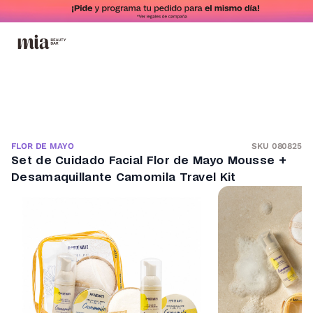
SKU 080825
FLOR DE MAYO
Set de Cuidado Facial Flor de Mayo Mousse +
Desamaquillante Camomila Travel Kit