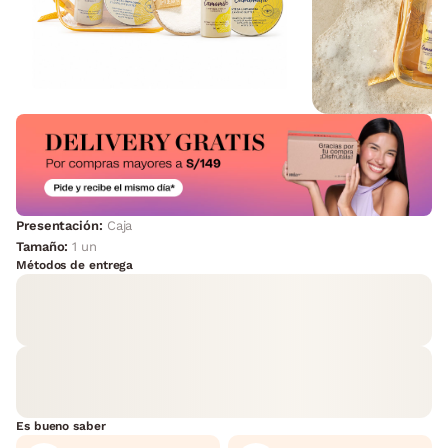
Presentación:
Caja
Tamaño:
1 un
Métodos de entrega
Es bueno saber