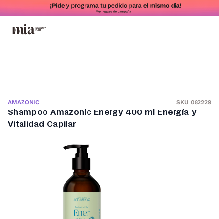
SKU 082229
AMAZONIC
Shampoo Amazonic Energy 400 ml Energía y
Vitalidad Capilar