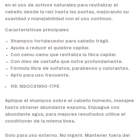
en el uso de activos naturales para revitalizar el
cabello desde la raíz hasta las puntas, mejorando su
suavidad y manejabilidad con el uso continuo.
Características principales
Shampoo fortalecedor para cabello frágil.
Ayuda a reducir el quiebre capilar.
Con camu-camu que revitaliza la fibra capilar.
Con óleo de castaña que nutre profundamente.
Fórmula libre de sulfatos, parabenos y colorantes.
Apto para uso frecuente.
RS: NSOC31950-17PE
Aplique el shampoo sobre el cabello húmedo, masajee
hasta obtener abundante espuma. Enjuague con
abundante agua, para mejores resultados utilice el
conditioner de la misma linea.
Solo para uso externo. No ingerir. Mantener fuera del