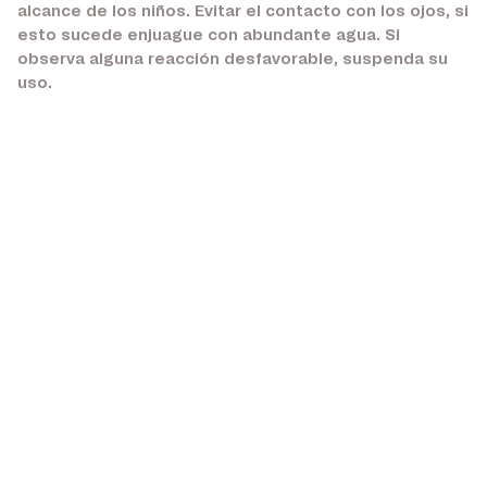
alcance de los niños. Evitar el contacto con los ojos, si
esto sucede enjuague con abundante agua. Si
observa alguna reacción desfavorable, suspenda su
uso.