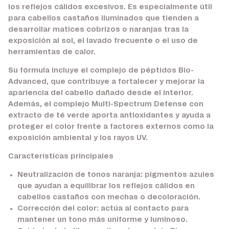
los reflejos cálidos excesivos. Es especialmente útil
para cabellos castaños iluminados que tienden a
desarrollar matices cobrizos o naranjas tras la
exposición al sol, el lavado frecuente o el uso de
herramientas de calor.
Su fórmula incluye el complejo de péptidos Bio-
Advanced, que contribuye a fortalecer y mejorar la
apariencia del cabello dañado desde el interior.
Además, el complejo Multi-Spectrum Defense con
extracto de té verde aporta antioxidantes y ayuda a
proteger el color frente a factores externos como la
exposición ambiental y los rayos UV.
Características principales
Neutralización de tonos naranja:
pigmentos azules
que ayudan a equilibrar los reflejos cálidos en
cabellos castaños con mechas o decoloración.
Corrección del color:
actúa al contacto para
mantener un tono más uniforme y luminoso.