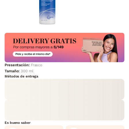
Presentación:
Frasco
Tamaño:
300 ml
Métodos de entrega
Es bueno saber