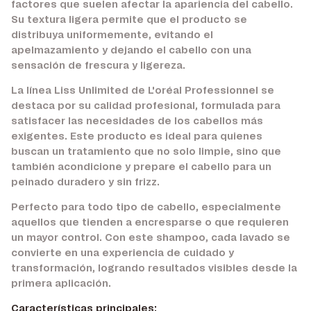
factores que suelen afectar la apariencia del cabello.
Su textura ligera permite que el producto se
distribuya uniformemente, evitando el
apelmazamiento y dejando el cabello con una
sensación de frescura y ligereza.
La línea Liss Unlimited de L'oréal Professionnel se
destaca por su calidad profesional, formulada para
satisfacer las necesidades de los cabellos más
exigentes. Este producto es ideal para quienes
buscan un tratamiento que no solo limpie, sino que
también acondicione y prepare el cabello para un
peinado duradero y sin frizz.
Perfecto para todo tipo de cabello, especialmente
aquellos que tienden a encresparse o que requieren
un mayor control. Con este shampoo, cada lavado se
convierte en una experiencia de cuidado y
transformación, logrando resultados visibles desde la
primera aplicación.
Características principales: