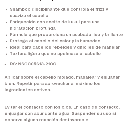
Shampoo disciplinante que controla el frizz y
suaviza el cabello
Enriquecido con aceite de kukui para una
hidratación profunda
Fórmula que proporciona un acabado liso y brillante
Protege el cabello del calor y la humedad
Ideal para cabellos rebeldes y difíciles de manejar
Textura ligera que no apelmaza el cabello
RS: NSOC05613-21CO
Aplicar sobre el cabello mojado, masajear y enjuagar
bien. Repetir para aprovechar al máximo los
ingredientes activos.
Evitar el contacto con los ojos. En caso de contacto,
enjuagar con abundante agua. Suspender su uso si
observa alguna reacción desfavorable.