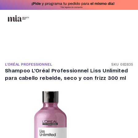
SKU 082835
L'ORÉAL PROFESSIONNEL
Shampoo L'Oréal Professionnel Liss Unlimited
para cabello rebelde, seco y con frizz 300 ml