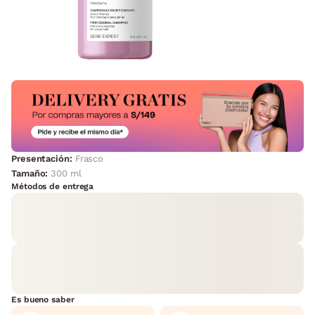
Presentación:
Frasco
Tamaño:
300 ml
Métodos de entrega
Es bueno saber