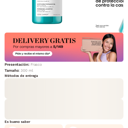
Presentación:
Frasco
Tamaño:
300 ml
Métodos de entrega
Es bueno saber