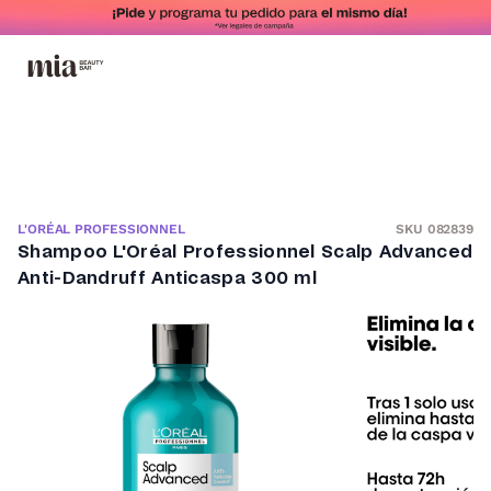
SKU 082839
L'ORÉAL PROFESSIONNEL
Shampoo L'Oréal Professionnel Scalp Advanced
Anti-Dandruff Anticaspa 300 ml