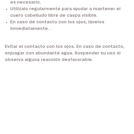
es necesario.
Utilízalo regularmente para ayudar a mantener el
cuero cabelludo libre de caspa visible.
En caso de contacto con los ojos, lávelos
inmediatamente. .
Evitar el contacto con los ojos. En caso de contacto,
enjuagar con abundante agua. Suspender su uso si
observa alguna reacción desfavorable.