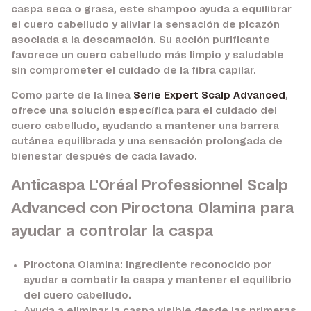
caspa seca o grasa, este shampoo ayuda a equilibrar
el cuero cabelludo y aliviar la sensación de picazón
asociada a la descamación. Su acción purificante
favorece un cuero cabelludo más limpio y saludable
sin comprometer el cuidado de la fibra capilar.
Como parte de la línea
Série Expert Scalp Advanced
,
ofrece una solución específica para el cuidado del
cuero cabelludo, ayudando a mantener una barrera
cutánea equilibrada y una sensación prolongada de
bienestar después de cada lavado.
Anticaspa L'Oréal Professionnel Scalp
Advanced con Piroctona Olamina para
ayudar a controlar la caspa
Piroctona Olamina:
ingrediente reconocido por
ayudar a combatir la caspa y mantener el equilibrio
del cuero cabelludo.