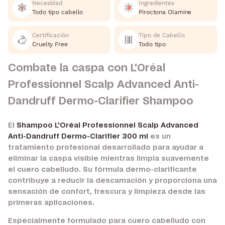
Necesidad
Ingredientes
Todo tipo cabello
Piroctona Olamine
Certificación
Tipo de Cabello
Cruelty Free
Todo tipo
Combate la caspa con L'Oréal
Professionnel Scalp Advanced Anti-
Dandruff Dermo-Clarifier Shampoo
El
Shampoo L'Oréal Professionnel Scalp Advanced
Anti-Dandruff Dermo-Clarifier 300 ml
es un
tratamiento profesional desarrollado para ayudar a
eliminar la caspa visible mientras limpia suavemente
el cuero cabelludo. Su fórmula dermo-clarificante
contribuye a reducir la descamación y proporciona una
sensación de confort, frescura y limpieza desde las
primeras aplicaciones.
Especialmente formulado para cuero cabelludo con