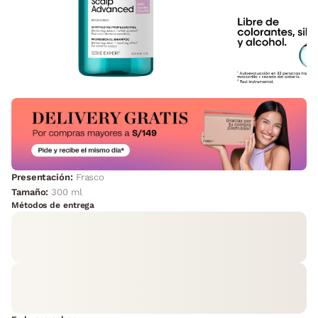
Presentación:
Frasco
Tamaño:
300 ml
Métodos de entrega