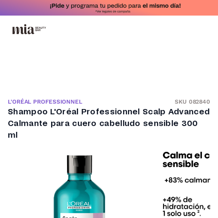
SKU 082840
L'ORÉAL PROFESSIONNEL
Shampoo L'Oréal Professionnel Scalp Advanced
Calmante para cuero cabelludo sensible 300
ml