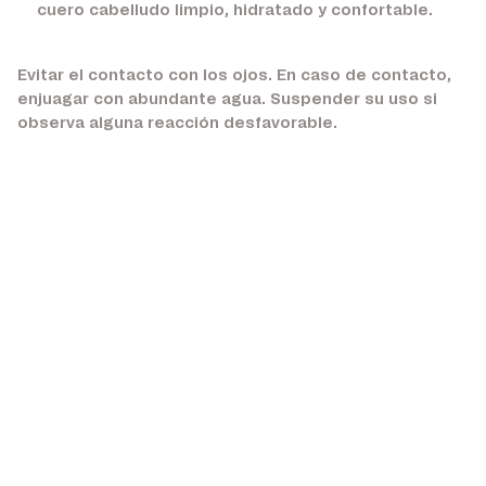
cuero cabelludo limpio, hidratado y confortable.
Evitar el contacto con los ojos. En caso de contacto,
enjuagar con abundante agua. Suspender su uso si
observa alguna reacción desfavorable.