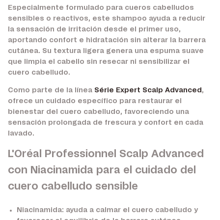
Especialmente formulado para cueros cabelludos
sensibles o reactivos, este shampoo ayuda a reducir
la sensación de irritación desde el primer uso,
aportando confort e hidratación sin alterar la barrera
cutánea. Su textura ligera genera una espuma suave
que limpia el cabello sin resecar ni sensibilizar el
cuero cabelludo.
Como parte de la línea
Série Expert Scalp Advanced
,
ofrece un cuidado específico para restaurar el
bienestar del cuero cabelludo, favoreciendo una
sensación prolongada de frescura y confort en cada
lavado.
L'Oréal Professionnel Scalp Advanced
con Niacinamida para el cuidado del
cuero cabelludo sensible
Niacinamida:
ayuda a calmar el cuero cabelludo y