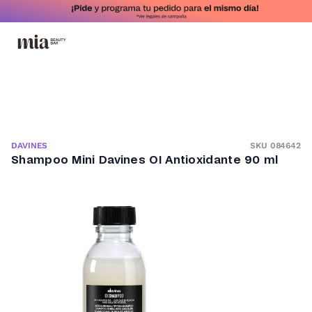
SKU 084642
DAVINES
Shampoo Mini Davines OI Antioxidante 90 ml