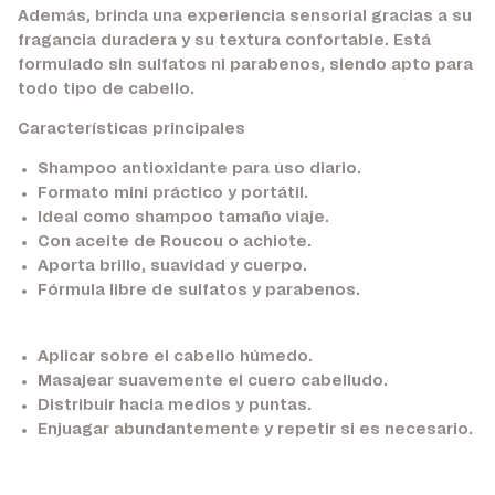
Además, brinda una experiencia sensorial gracias a su
fragancia duradera y su textura confortable. Está
formulado sin sulfatos ni parabenos, siendo apto para
todo tipo de cabello.
Características principales
Shampoo antioxidante para uso diario.
Formato mini práctico y portátil.
Ideal como shampoo tamaño viaje.
Con aceite de Roucou o achiote.
Aporta brillo, suavidad y cuerpo.
Fórmula libre de sulfatos y parabenos.
Aplicar sobre el cabello húmedo.
Masajear suavemente el cuero cabelludo.
Distribuir hacia medios y puntas.
Enjuagar abundantemente y repetir si es necesario.