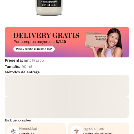
Presentación:
Frasco
Tamaño:
90 ml
Métodos de entrega
Es bueno saber
Necesidad
Ingredientes