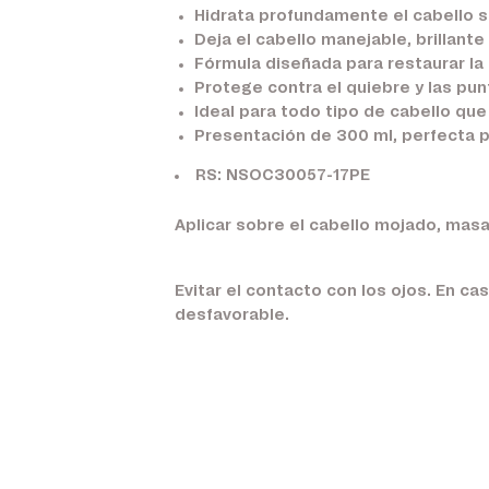
Hidrata profundamente el cabello 
Deja el cabello manejable, brillant
Fórmula diseñada para restaurar la 
Protege contra el quiebre y las pun
Ideal para todo tipo de cabello que
Presentación de 300 ml, perfecta p
RS: NSOC30057-17PE
Aplicar sobre el cabello mojado, mas
Evitar el contacto con los ojos. En 
desfavorable.