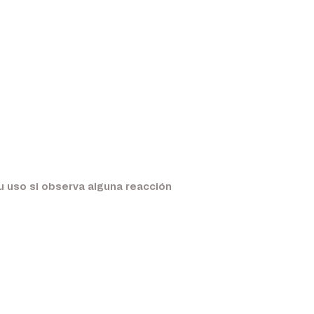
u uso si observa alguna reacción