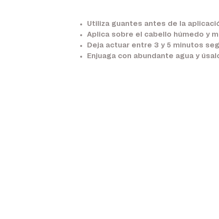
Utiliza guantes antes de la aplicac
Aplica sobre el cabello húmedo y 
Deja actuar entre 3 y 5 minutos seg
Enjuaga con abundante agua y úsal