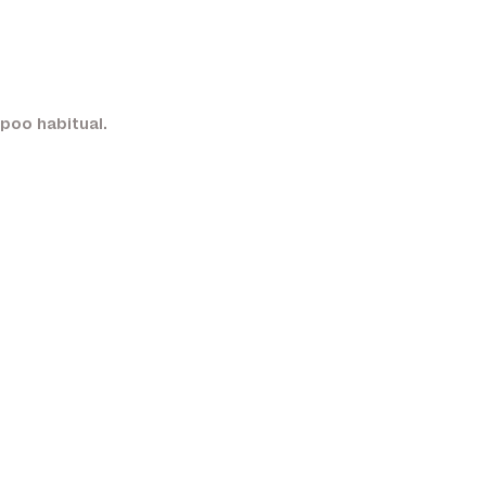
poo habitual.