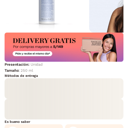
Presentación:
Unidad
Tamaño:
250 ml
Métodos de entrega
Es bueno saber