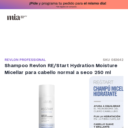
SKU 083642
REVLON PROFESSIONAL
Shampoo Revlon RE/Start Hydration Moisture
Micellar para cabello normal a seco 250 ml