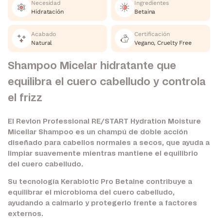
Necesidad
Ingredientes
Hidratación
Betaina
Acabado
Certificación
Natural
Vegano, Cruelty Free
Shampoo Micelar hidratante que
equilibra el cuero cabelludo y controla
el frizz
El Revlon Professional RE/START Hydration Moisture
Micellar Shampoo es un champú de doble acción
diseñado para cabellos normales a secos, que ayuda a
limpiar suavemente mientras mantiene el equilibrio
del cuero cabelludo.
Su tecnología Kerabiotic Pro Betaine contribuye a
equilibrar el microbioma del cuero cabelludo,
ayudando a calmarlo y protegerlo frente a factores
externos.