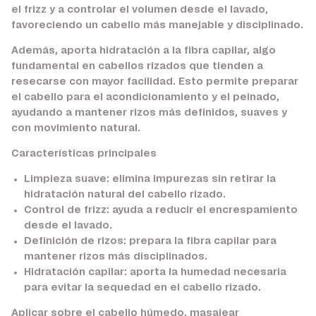
el frizz y a controlar el volumen desde el lavado,
favoreciendo un cabello más manejable y disciplinado.
Además, aporta hidratación a la fibra capilar, algo
fundamental en cabellos rizados que tienden a
resecarse con mayor facilidad. Esto permite preparar
el cabello para el acondicionamiento y el peinado,
ayudando a mantener rizos más definidos, suaves y
con movimiento natural.
Características principales
Limpieza suave:
elimina impurezas sin retirar la
hidratación natural del cabello rizado.
Control de frizz:
ayuda a reducir el encrespamiento
desde el lavado.
Definición de rizos:
prepara la fibra capilar para
mantener rizos más disciplinados.
Hidratación capilar:
aporta la humedad necesaria
para evitar la sequedad en el cabello rizado.
Aplicar sobre el cabello húmedo, masajear