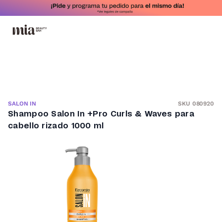
SKU 080920
SALON IN
Shampoo Salon In +Pro Curls & Waves para
cabello rizado 1000 ml