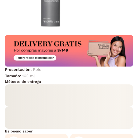
Presentación:
Pote
Tamaño:
163 ml
Métodos de entrega
Es bueno saber