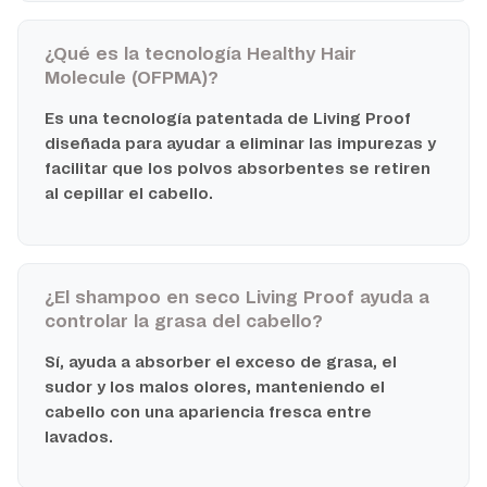
¿Qué es la tecnología Healthy Hair
Molecule (OFPMA)?
Es una tecnología patentada de Living Proof
diseñada para ayudar a eliminar las impurezas y
facilitar que los polvos absorbentes se retiren
al cepillar el cabello.
¿El shampoo en seco Living Proof ayuda a
controlar la grasa del cabello?
Sí, ayuda a absorber el exceso de grasa, el
sudor y los malos olores, manteniendo el
cabello con una apariencia fresca entre
lavados.