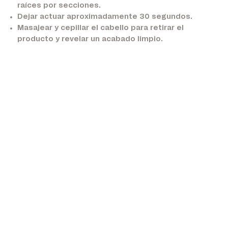
raíces por secciones.
Dejar actuar aproximadamente 30 segundos.
Masajear y cepillar el cabello para retirar el
producto y revelar un acabado limpio.