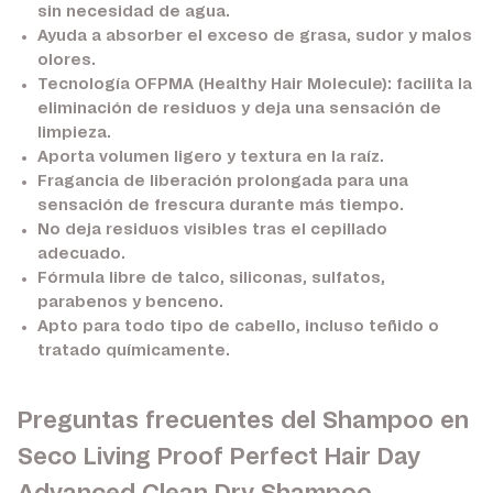
sin necesidad de agua.
Ayuda a absorber el exceso de grasa, sudor y malos
olores.
Tecnología OFPMA (Healthy Hair Molecule):
facilita la
eliminación de residuos y deja una sensación de
limpieza.
Aporta volumen ligero y textura en la raíz.
Fragancia de liberación prolongada para una
sensación de frescura durante más tiempo.
No deja residuos visibles tras el cepillado
adecuado.
Fórmula libre de talco, siliconas, sulfatos,
parabenos y benceno.
Apto para todo tipo de cabello, incluso teñido o
tratado químicamente.
Preguntas frecuentes del Shampoo en
Seco Living Proof Perfect Hair Day