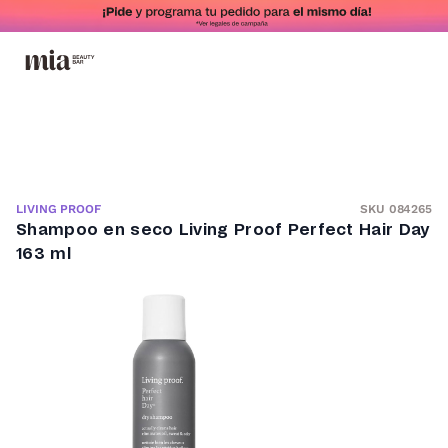
SKU 084265
LIVING PROOF
Shampoo en seco Living Proof Perfect Hair Day
163 ml