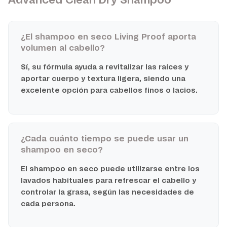
Advanced Clean Dry Shampoo
¿El shampoo en seco Living Proof aporta
volumen al cabello?
Sí, su fórmula ayuda a revitalizar las raíces y
aportar cuerpo y textura ligera, siendo una
excelente opción para cabellos finos o lacios.
¿Cada cuánto tiempo se puede usar un
shampoo en seco?
El shampoo en seco puede utilizarse entre los
lavados habituales para refrescar el cabello y
controlar la grasa, según las necesidades de
cada persona.