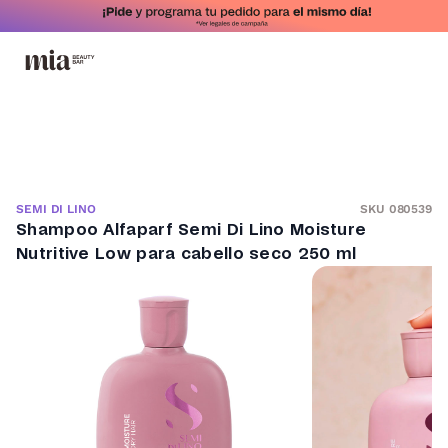
SKU 080539
SEMI DI LINO
Shampoo Alfaparf Semi Di Lino Moisture
Nutritive Low para cabello seco 250 ml