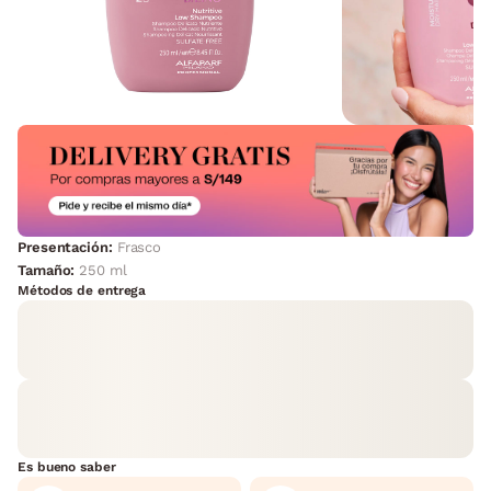
Presentación:
Frasco
Tamaño:
250 ml
Métodos de entrega
Es bueno saber