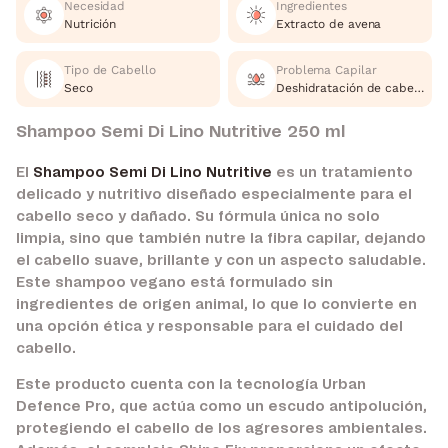
Necesidad
Ingredientes
Nutrición
Extracto de avena
Tipo de Cabello
Problema Capilar
Seco
Deshidratación de cabello
Shampoo Semi Di Lino Nutritive 250 ml
El
Shampoo Semi Di Lino Nutritive
es un tratamiento
delicado y nutritivo diseñado especialmente para el
cabello seco y dañado. Su fórmula única no solo
limpia, sino que también nutre la fibra capilar, dejando
el cabello suave, brillante y con un aspecto saludable.
Este shampoo vegano está formulado sin
ingredientes de origen animal, lo que lo convierte en
una opción ética y responsable para el cuidado del
cabello.
Este producto cuenta con la tecnología Urban
Defence Pro, que actúa como un escudo antipolución,
protegiendo el cabello de los agresores ambientales.