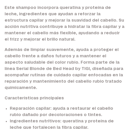
Este shampoo incorpora queratina y proteína de
leche, ingredientes que ayudan a reforzar la
estructura capilar y mejorar la suavidad del cabello. Su
acción nutritiva contribuye a hidratar la fibra capilar y a
mantener el cabello más flexible, ayudando a reducir
el frizz y mejorar el brillo natural.
Además de limpiar suavemente, ayuda a proteger el
cabello frente a daños futuros y a mantener el
aspecto saludable del color rubio. Forma parte de la
línea Serial Blonde de Bed Head by TIGI, diseñada para
acompañar rutinas de cuidado capilar enfocadas en la
reparación y mantenimiento del cabello rubio tratado
químicamente.
Características principales
Reparación capilar:
ayuda a restaurar el cabello
rubio dañado por decoloraciones o tintes.
Ingredientes nutritivos:
queratina y proteína de
leche que fortalecen la fibra capilar.