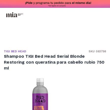
SKU 083798
TIGI BED HEAD
Shampoo TIGI Bed Head Serial Blonde
Restoring con queratina para cabello rubio 750
ml