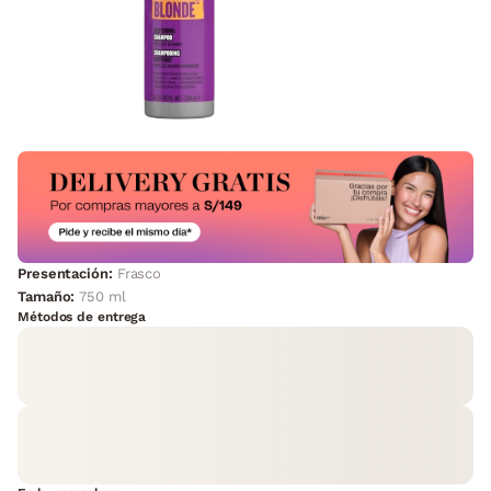
Presentación:
Frasco
Tamaño:
750 ml
Métodos de entrega