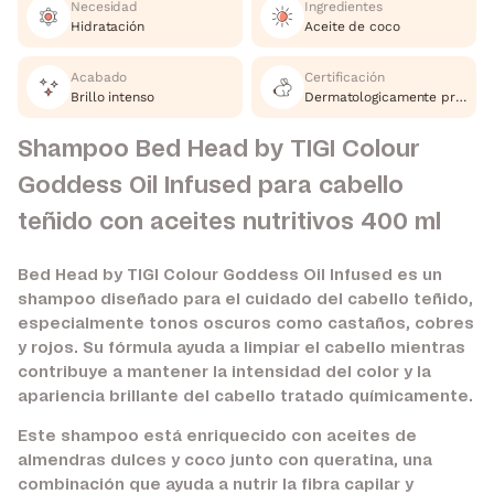
Necesidad
Ingredientes
Hidratación
Aceite de coco
Acabado
Certificación
Brillo intenso
Dermatologicamente probado, Cruelty Free
Shampoo Bed Head by TIGI Colour
Goddess Oil Infused para cabello
teñido con aceites nutritivos 400 ml
Bed Head by TIGI Colour Goddess Oil Infused es un
shampoo diseñado para el cuidado del cabello teñido,
especialmente tonos oscuros como castaños, cobres
y rojos. Su fórmula ayuda a limpiar el cabello mientras
contribuye a mantener la intensidad del color y la
apariencia brillante del cabello tratado químicamente.
Este shampoo está enriquecido con aceites de
almendras dulces y coco junto con queratina, una
combinación que ayuda a nutrir la fibra capilar y