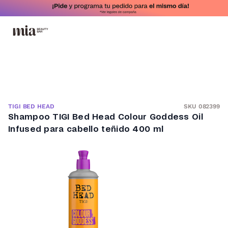
SKU 082399
TIGI BED HEAD
Shampoo TIGI Bed Head Colour Goddess Oil
Infused para cabello teñido 400 ml