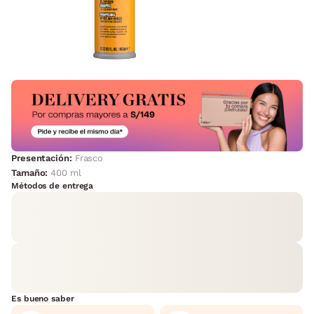
Presentación:
Frasco
Tamaño:
400 ml
Métodos de entrega
Es bueno saber