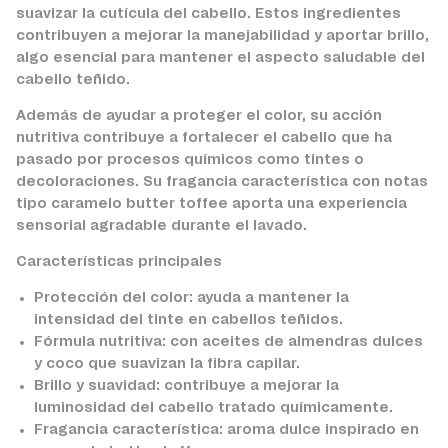
suavizar la cutícula del cabello. Estos ingredientes
contribuyen a mejorar la manejabilidad y aportar brillo,
algo esencial para mantener el aspecto saludable del
cabello teñido.
Además de ayudar a proteger el color, su acción
nutritiva contribuye a fortalecer el cabello que ha
pasado por procesos químicos como tintes o
decoloraciones. Su fragancia característica con notas
tipo caramelo butter toffee aporta una experiencia
sensorial agradable durante el lavado.
Características principales
Protección del color:
ayuda a mantener la
intensidad del tinte en cabellos teñidos.
Fórmula nutritiva:
con aceites de almendras dulces
y coco que suavizan la fibra capilar.
Brillo y suavidad:
contribuye a mejorar la
luminosidad del cabello tratado químicamente.
Fragancia característica:
aroma dulce inspirado en