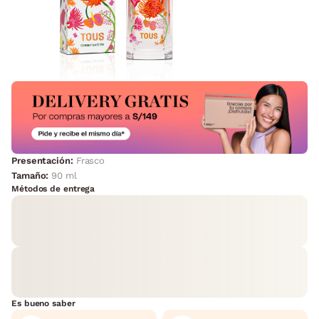
Presentación:
Frasco
Tamaño:
90 ml
Métodos de entrega
Es bueno saber