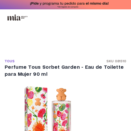
SKU 081510
TOUS
Perfume Tous Sorbet Garden - Eau de Toilette
para Mujer 90 ml