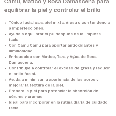
Camu, Matico y Rosa Damascena para
equilibrar la piel y controlar el brillo
Tónico facial para piel mixta, grasa o con tendencia
a imperfecciones.
Ayuda a equilibrar el pH después de la limpieza
facial.
Con
Camu Camu
para aportar antioxidantes y
luminosidad.
Enriquecido con
Matico, Tara y Agua de Rosa
Damascena
.
Contribuye a controlar el exceso de grasa y reducir
el brillo facial.
Ayuda a minimizar la apariencia de los poros y
mejorar la textura de la piel.
Prepara la piel para potenciar la absorción de
sérums y cremas.
Ideal para incorporar en la rutina diaria de cuidado
facial.