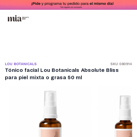
SKU 080914
LOU BOTANICALS
Tónico facial Lou Botanicals Absolute Bliss
para piel mixta o grasa 50 ml