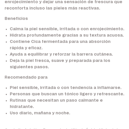
enrojecimiento y dejar una sensación de frescura que
reconforta incluso las pieles más reactivas.
Beneficios
Calma la piel sensible, irritada o con enrojecimiento.
Hidrata profundamente gracias a su textura acuosa.
Contiene Cica fermentada para una absorción
rápida y eficaz.
Ayuda a equilibrar y reforzar la barrera cutánea.
Deja la piel fresca, suave y preparada para los
siguientes pasos.
Recomendado para
Piel sensible, irritada o con tendencia a inflamarse.
Personas que buscan un tónico ligero y refrescante.
Rutinas que necesitan un paso calmante e
hidratante.
Uso diario, mañana y noche.