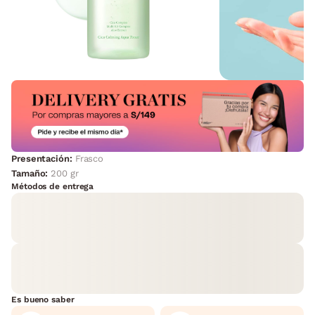
Presentación:
Frasco
Tamaño:
200 gr
Métodos de entrega
Es bueno saber