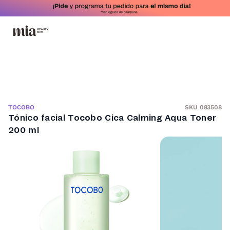
SKU 083508
TOCOBO
Tónico facial Tocobo Cica Calming Aqua Toner
200 ml