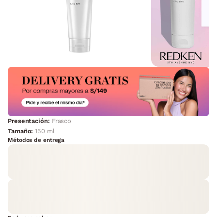
Presentación:
Frasco
Tamaño:
150 ml
Métodos de entrega