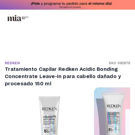
SKU 082876
REDKEN
Tratamiento Capilar Redken Acidic Bonding
Concentrate Leave-In para cabello dañado y
procesado 150 ml