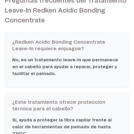
Preguntas frecuentes del Tratamiento
Leave-In Redken Acidic Bonding
Concentrate
¿Redken Acidic Bonding Concentrate
Leave-In requiere enjuague?
No, es un tratamiento leave-in que permanece
en el cabello para ayudar a reparar, proteger y
facilitar el peinado.
¿Este tratamiento ofrece protección
térmica para el cabello?
Sí, ayuda a proteger la fibra capilar frente al
calor de herramientas de peinado de hasta