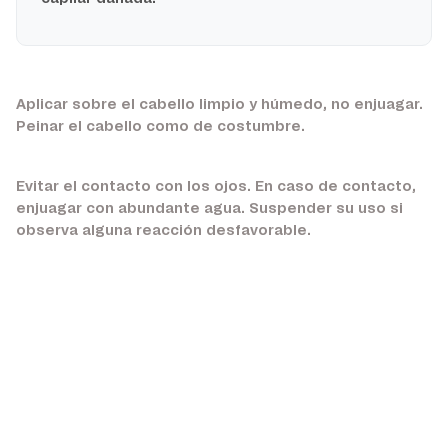
Aplicar sobre el cabello limpio y húmedo, no enjuagar.
Peinar el cabello como de costumbre.
Evitar el contacto con los ojos. En caso de contacto,
enjuagar con abundante agua. Suspender su uso si
observa alguna reacción desfavorable.