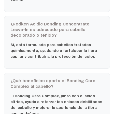
230°C.
¿Redken Acidic Bonding Concentrate
Leave-In es adecuado para cabello
decolorado o teñido?
Sí, está formulado para cabellos tratados
químicamente, ayudando a fortalecer la fibra
capilar y contribuir a la protección del color.
¿Qué beneficios aporta el Bonding Care
Complex al cabello?
El Bonding Care Complex, junto con el ácido
cítrico, ayuda a reforzar los enlaces debilitados
del cabello y mejorar la apariencia de la fibra
capilar dañada.