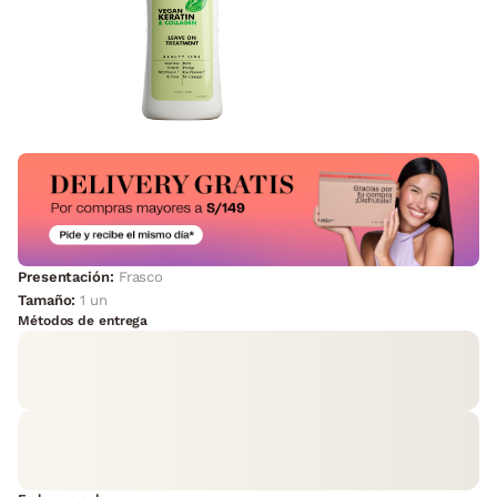
Presentación:
Frasco
Tamaño:
1 un
Métodos de entrega