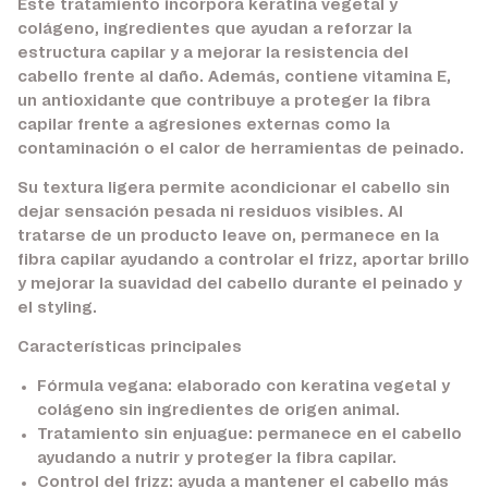
Este tratamiento incorpora keratina vegetal y
colágeno, ingredientes que ayudan a reforzar la
estructura capilar y a mejorar la resistencia del
cabello frente al daño. Además, contiene vitamina E,
un antioxidante que contribuye a proteger la fibra
capilar frente a agresiones externas como la
contaminación o el calor de herramientas de peinado.
Su textura ligera permite acondicionar el cabello sin
dejar sensación pesada ni residuos visibles. Al
tratarse de un producto leave on, permanece en la
fibra capilar ayudando a controlar el frizz, aportar brillo
y mejorar la suavidad del cabello durante el peinado y
el styling.
Características principales
Fórmula vegana:
elaborado con keratina vegetal y
colágeno sin ingredientes de origen animal.
Tratamiento sin enjuague:
permanece en el cabello
ayudando a nutrir y proteger la fibra capilar.
Control del frizz:
ayuda a mantener el cabello más