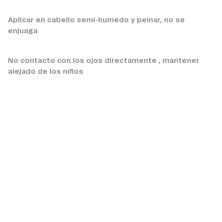
Aplicar en cabello semi-humedo y peinar, no se
enjuaga
No contacto con los ojos directamente , mantener
alejado de los niños