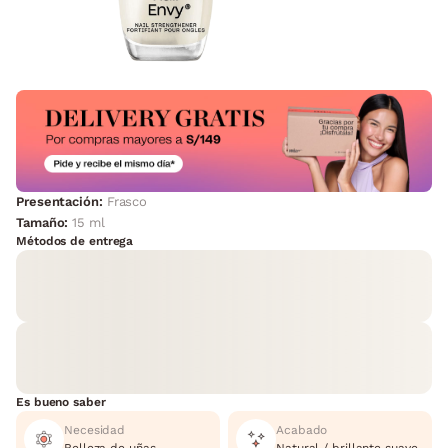
Presentación:
Frasco
Tamaño:
15 ml
Métodos de entrega
Es bueno saber
Necesidad
Acabado