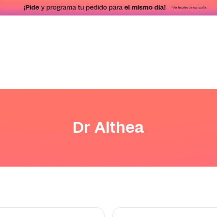
Dr Althea