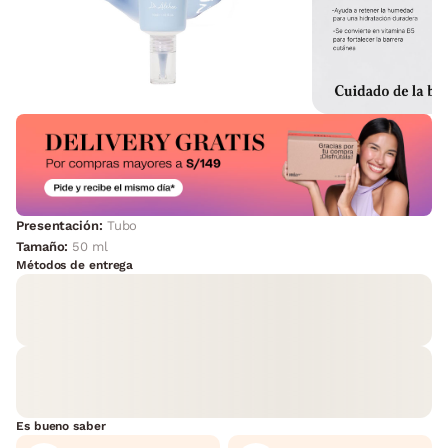
Presentación:
Tubo
Tamaño:
50 ml
Métodos de entrega
Es bueno saber