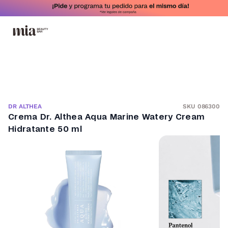
SKU 086300
DR ALTHEA
Crema Dr. Althea Aqua Marine Watery Cream
Hidratante 50 ml