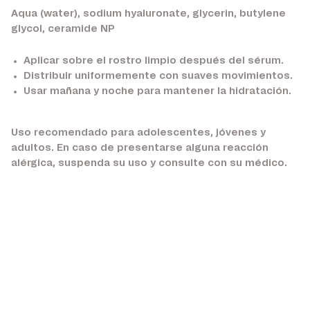
Aqua (water), sodium hyaluronate, glycerin, butylene
glycol, ceramide NP
Aplicar sobre el rostro limpio después del sérum.
Distribuir uniformemente con suaves movimientos.
Usar mañana y noche para mantener la hidratación.
Uso recomendado para adolescentes, jóvenes y
adultos. En caso de presentarse alguna reacción
alérgica, suspenda su uso y consulte con su médico.