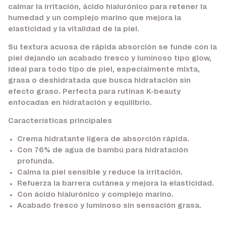
calmar la irritación, ácido hialurónico para retener la
humedad y un complejo marino que mejora la
elasticidad y la vitalidad de la piel.
Su textura acuosa de rápida absorción se funde con la
piel dejando un acabado fresco y luminoso tipo glow,
ideal para todo tipo de piel, especialmente mixta,
grasa o deshidratada que busca hidratación sin
efecto graso. Perfecta para rutinas K-beauty
enfocadas en hidratación y equilibrio.
Características principales
Crema hidratante ligera de absorción rápida.
Con 76% de agua de bambú para hidratación
profunda.
Calma la piel sensible y reduce la irritación.
Refuerza la barrera cutánea y mejora la elasticidad.
Con ácido hialurónico y complejo marino.
Acabado fresco y luminoso sin sensación grasa.