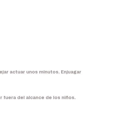
ejar actuar unos minutos. Enjuagar
 fuera del alcance de los niños.