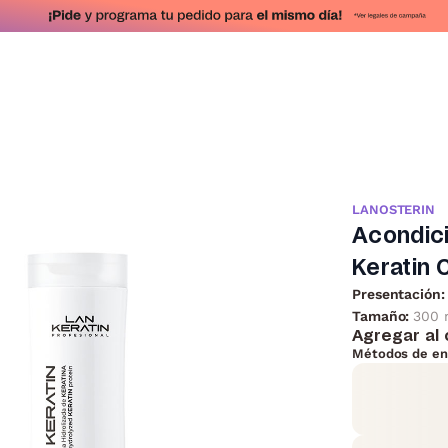
LANOSTERIN
Acondici
Keratin 
Presentación:
Tamaño:
300 
Agregar al 
Métodos de en