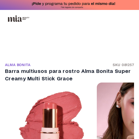
SKU 081257
ALMA BONITA
Barra multiusos para rostro Alma Bonita Super
Creamy Multi Stick Grace