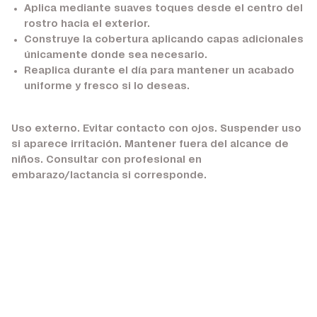
Aplica mediante suaves toques desde el centro del
rostro hacia el exterior.
Construye la cobertura aplicando capas adicionales
únicamente donde sea necesario.
Reaplica durante el día para mantener un acabado
uniforme y fresco si lo deseas.
Uso externo. Evitar contacto con ojos. Suspender uso
si aparece irritación. Mantener fuera del alcance de
niños. Consultar con profesional en
embarazo/lactancia si corresponde.