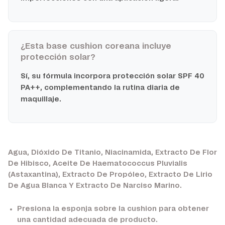
¿Esta base cushion coreana incluye
protección solar?
Sí, su fórmula incorpora protección solar SPF 40
PA++, complementando la rutina diaria de
maquillaje.
Agua, Dióxido De Titanio, Niacinamida, Extracto De Flor
De Hibisco, Aceite De Haematococcus Pluvialis
(Astaxantina), Extracto De Propóleo, Extracto De Lirio
De Agua Blanca Y Extracto De Narciso Marino.
Presiona la esponja sobre la cushion para obtener
una cantidad adecuada de producto.