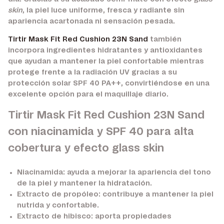
skin
, la piel luce uniforme, fresca y radiante sin
apariencia acartonada ni sensación pesada.
Tirtir Mask Fit Red Cushion 23N Sand
también
incorpora ingredientes hidratantes y antioxidantes
que ayudan a mantener la piel confortable mientras
protege frente a la radiación UV gracias a su
protección solar SPF 40 PA++, convirtiéndose en una
excelente opción para el maquillaje diario.
Tirtir Mask Fit Red Cushion 23N Sand
con niacinamida y SPF 40 para alta
cobertura y efecto glass skin
Niacinamida:
ayuda a mejorar la apariencia del tono
de la piel y mantener la hidratación.
Extracto de propóleo:
contribuye a mantener la piel
nutrida y confortable.
Extracto de hibisco:
aporta propiedades