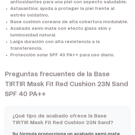
antioxidantes para una piel con aspecto saludable.
Astaxantina:
ayuda a proteger la piel frente al
estrés oxidativo.
Base cushion coreana de alta cobertura modulable.
Acabado semi-mate con efecto glass skin y
luminosidad natural.
Larga duración con alta resistencia a la
transferencia.
Protección solar SPF 40 PA++ para uso diario.
Preguntas frecuentes de la Base
TIRTIR Mask Fit Red Cushion 23N Sand
SPF 40 PA++
¿Qué tipo de acabado ofrece la Base
TIRTIR Mask Fit Red Cushion 23N Sand?
Su fórmula proporciona un acabado semi-mate