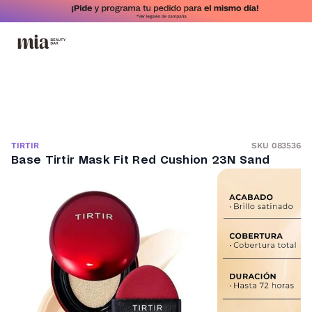
SKU 083536
TIRTIR
Base Tirtir Mask Fit Red Cushion 23N Sand