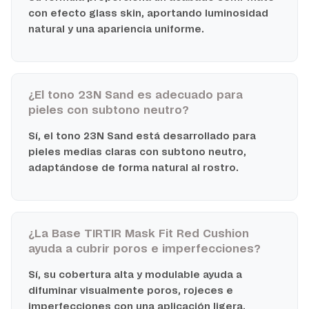
con efecto glass skin, aportando luminosidad
natural y una apariencia uniforme.
¿El tono 23N Sand es adecuado para
pieles con subtono neutro?
Sí, el tono 23N Sand está desarrollado para
pieles medias claras con subtono neutro,
adaptándose de forma natural al rostro.
¿La Base TIRTIR Mask Fit Red Cushion
ayuda a cubrir poros e imperfecciones?
Sí, su cobertura alta y modulable ayuda a
difuminar visualmente poros, rojeces e
imperfecciones con una aplicación ligera.