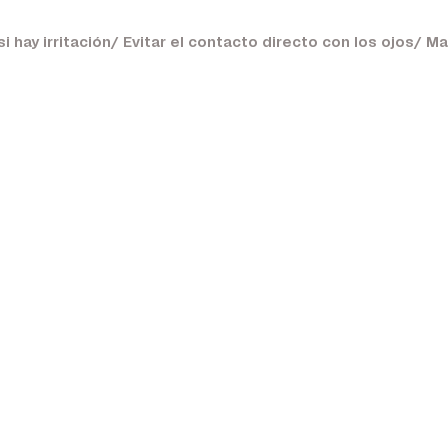
hay irritación/ Evitar el contacto directo con los ojos/ Ma