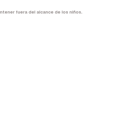
ntener fuera del alcance de los niños.