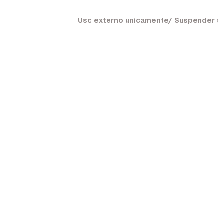
Uso externo unicamente/ Suspender si 