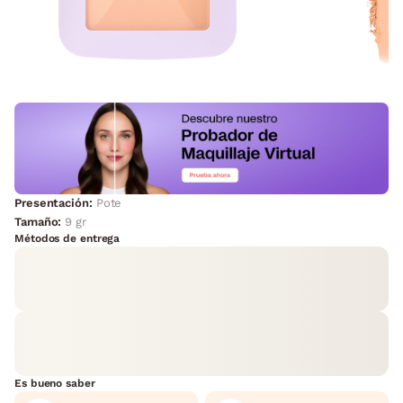
Presentación:
Pote
Tamaño:
9 gr
Métodos de entrega
Es bueno saber