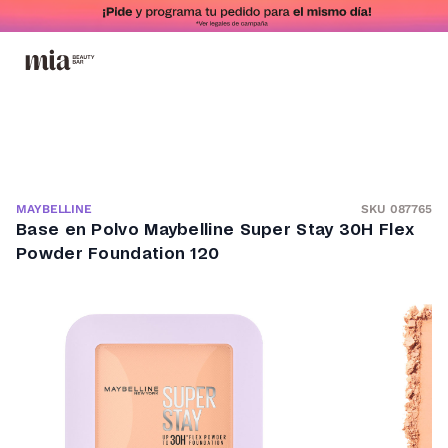
SKU 087765
MAYBELLINE
Base en Polvo Maybelline Super Stay 30H Flex
Powder Foundation 120