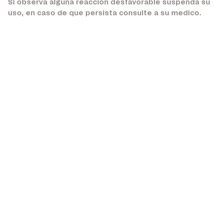
Si observa alguna reaccion desfavorable suspenda su
uso, en caso de que persista consulte a su medico.