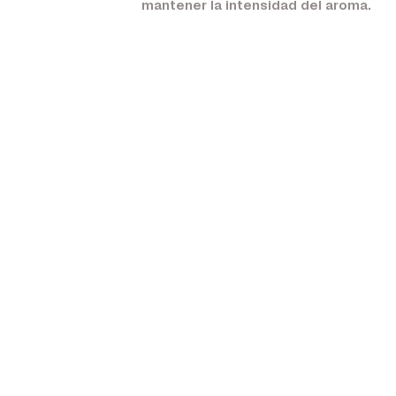
mantener la intensidad del aroma.