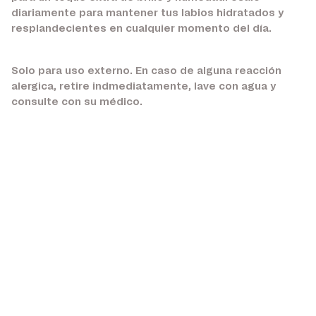
diariamente para mantener tus labios hidratados y
resplandecientes en cualquier momento del día.
Solo para uso externo. En caso de alguna reacción
alergica, retire indmediatamente, lave con agua y
consulte con su médico.