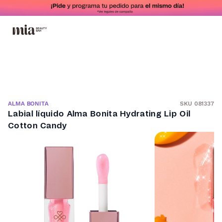
SKU 081337
ALMA BONITA
Labial líquido Alma Bonita Hydrating Lip Oil
Cotton Candy