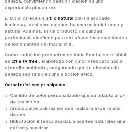
belleza, convirtiendo cada aplicación en una
experiencia placentera.
El labial ofrece un
brillo natural
con un acabado
luminoso, ideal para quienes buscan un look fresco y
natural. Además, es un producto de calidad
profesional, diseñado para satisfacer las necesidades
de los amantes del maquillaje.
Como todos los productos de Alma Bonita, este labial
es
cruelty free
, elaborado con amor y respeto hacia
el medio ambiente, asegurando que tu elección de
belleza sea también una elección ética.
Características principales:
Cambio de color personalizado que se adapta al pH
de tus labios
Aroma dulce a duraznos que realza la experiencia
de uso
Hidratación intensa gracias a aceites naturales que
nutren y suavizan