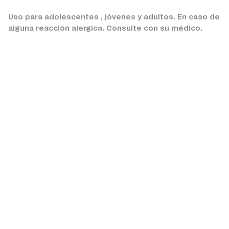
Uso para adolescentes , jóvenes y adultos. En caso de
alguna reacción alergica. Consulte con su médico.