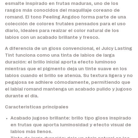
esmalte inspirado en frutas maduras, uno de los
rasgos más conocidos del maquillaje coreano de
romand. El tono Peeling Angdoo forma parte de una
colección de colores frutales pensados para el uso
diario, ideales para realzar el color natural de los
labios con un acabado brillante y fresco.
A diferencia de un gloss convencional, el Juicy Lasting
Tint funciona como una tinta de labios de larga
duración: el brillo inicial aporta efecto luminoso
mientras que el pigmento deja un tinte suave en los
labios cuando el brillo se atenúa. Su textura ligera y no
pegajosa se adhiere cómodamente, permitiendo que
el labial romand mantenga un acabado pulido y jugoso
durante el día.
Características principales
Acabado jugoso brillante:
brillo tipo gloss inspirado
en frutas que aporta luminosidad y efecto visual de
labios más llenos.